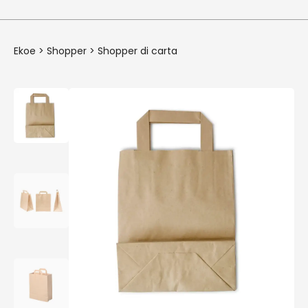
Ekoe
>
Shopper
>
Shopper di carta