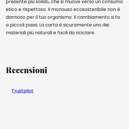
presente più solido, che si muove verso un consumo
etico e rispettoso. Il monouso ecosostenibile non è
dannoso per il tuo organismo. Il cambiamento si fa
a piccoli passi. La carta è sicuramente uno dei
materiali più naturali e facili da riciclare.
Recensioni
Trustpilot