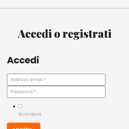
Accedi o registrati
Accedi
Ricordami