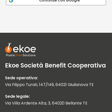
Continua con
Google
Ekoe Società Benefit Cooperativa
Sede operativa:
Via Filippo Turati, 147/149, 64021 Giulianova TE
Sede legale:
Via Villa Ardente Alta, 3, 64020 Bellante TE