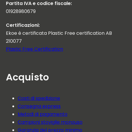
Partita IVA e codice fiscale:
01928980679
Certificazioni:
Ekoe è certificata Plastic Free certification AB
210077
Plastic Free Certification
Acquisto
Costi di spedizione
Consegna express
Metodi di pagamento
Campioni stoviglie monouso
Garanzia del prezzo minimo