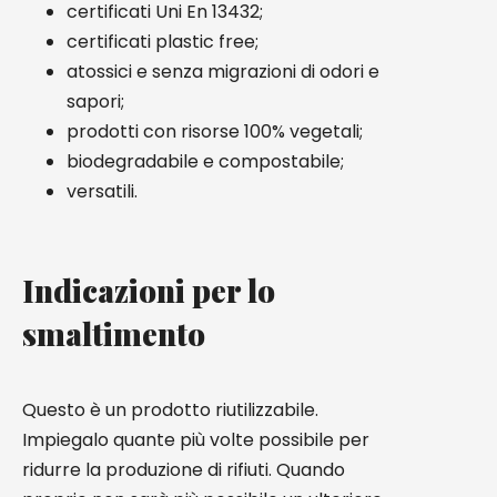
certificati Uni En 13432;
certificati plastic free;
atossici e senza migrazioni di odori e
sapori;
prodotti con risorse 100% vegetali;
biodegradabile e compostabile;
versatili.
Indicazioni per lo
smaltimento
Questo è un prodotto riutilizzabile.
Impiegalo quante più volte possibile per
ridurre la produzione di rifiuti. Quando