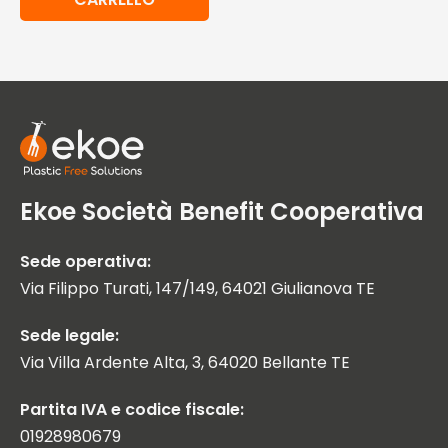
Ekoe Società Benefit Cooperativa
Sede operativa:
Via Filippo Turati, 147/149, 64021 Giulianova TE
Sede legale:
Via Villa Ardente Alta, 3, 64020 Bellante TE
Partita IVA e codice fiscale:
01928980679