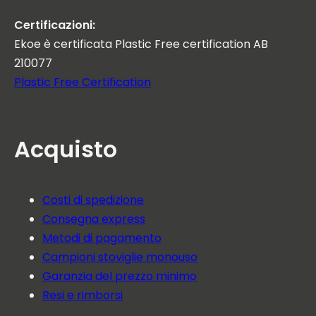
Certificazioni:
Ekoe è certificata Plastic Free certification AB
210077
Plastic Free Certification
Acquisto
Costi di spedizione
Consegna express
Metodi di pagamento
Campioni stoviglie monouso
Garanzia del prezzo minimo
Resi e rimborsi