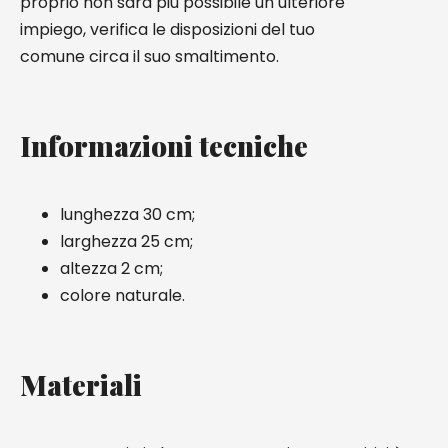
proprio non sarà più possibile un ulteriore
impiego, verifica le disposizioni del tuo
comune circa il suo smaltimento.
Informazioni tecniche
lunghezza 30 cm;
larghezza 25 cm;
altezza 2 cm;
colore naturale.
Materiali