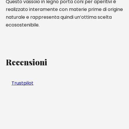
Questo vassoio in legno porta coni per aperitivi è
realizzato interamente con materie prime di origine
naturale e rappresenta quindi un’ottima scelta
ecosostenibile.
Recensioni
Trustpilot