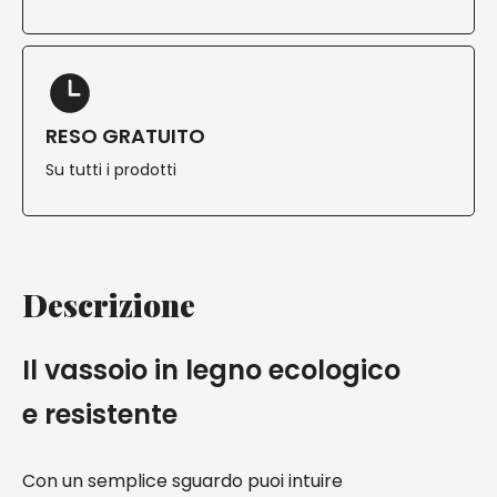
RESO GRATUITO
Su tutti i prodotti
Descrizione
Il vassoio in legno ecologico
e resistente
Con un semplice sguardo puoi intuire