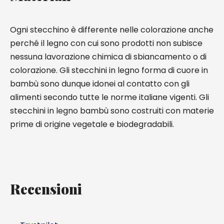
Ogni stecchino è differente nelle colorazione anche
perché il legno con cui sono prodotti non subisce
nessuna lavorazione chimica di sbiancamento o di
colorazione. Gli stecchini in legno forma di cuore in
bambù sono dunque idonei al contatto con gli
alimenti secondo tutte le norme italiane vigenti. Gli
stecchini in legno bambù sono costruiti con materie
prime di origine vegetale e biodegradabili.
Recensioni