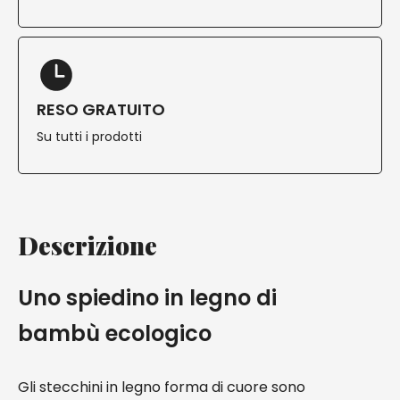
RESO GRATUITO
Su tutti i prodotti
Descrizione
Uno spiedino in legno di
bambù ecologico
Gli stecchini in legno forma di cuore sono