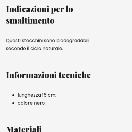
Indicazioni per lo
smaltimento
Questi stecchini sono biodegradabili
secondo il ciclo naturale.
Informazioni tecniche
lunghezza 15 cm;
colore nero.
Materiali