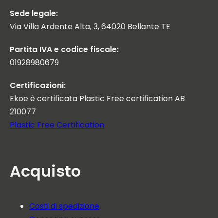
Sede legale:
Via Villa Ardente Alta, 3, 64020 Bellante TE
Partita IVA e codice fiscale:
01928980679
Certificazioni:
Ekoe è certificata Plastic Free certification AB
210077
Plastic Free Certification
Acquisto
Costi di spedizione