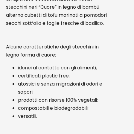
stecchini neri “Cuore” in legno di bambù
alterna cubetti di tofu marinati a pomodori
secchi sott’olio e foglie fresche di basilico.
Alcune caratteristiche degli stecchini in
legno forma di cuore:
idonei al contatto con gli alimenti;
certificati plastic free;
atossici e senza migrazioni di odori e
sapori;
prodotti con risorse 100% vegetali;
compostabili e biodegradabili;
versatili.