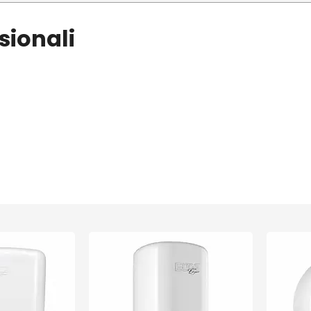
sionali