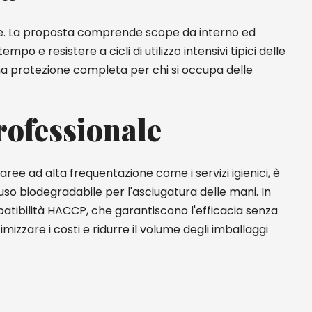
. La proposta comprende scope da interno ed
o e resistere a cicli di utilizzo intensivi tipici delle
a protezione completa per chi si occupa delle
professionale
aree ad alta frequentazione come i servizi igienici, è
o biodegradabile per l'asciugatura delle mani. In
patibilità HACCP, che garantiscono l'efficacia senza
imizzare i costi e ridurre il volume degli imballaggi