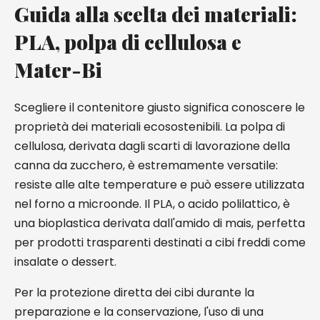
Guida alla scelta dei materiali:
PLA, polpa di cellulosa e
Mater-Bi
Scegliere il contenitore giusto significa conoscere le
proprietà dei materiali ecosostenibili. La polpa di
cellulosa, derivata dagli scarti di lavorazione della
canna da zucchero, è estremamente versatile:
resiste alle alte temperature e può essere utilizzata
nel forno a microonde. Il PLA, o acido polilattico, è
una bioplastica derivata dall'amido di mais, perfetta
per prodotti trasparenti destinati a cibi freddi come
insalate o dessert.
Per la protezione diretta dei cibi durante la
preparazione e la conservazione, l'uso di una