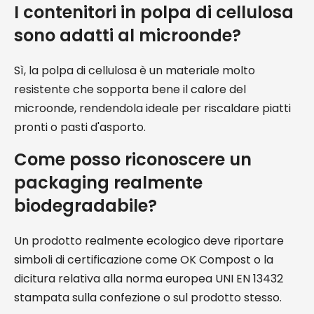
I contenitori in polpa di cellulosa
sono adatti al microonde?
Sì, la polpa di cellulosa è un materiale molto
resistente che sopporta bene il calore del
microonde, rendendola ideale per riscaldare piatti
pronti o pasti d'asporto.
Come posso riconoscere un
packaging realmente
biodegradabile?
Un prodotto realmente ecologico deve riportare
simboli di certificazione come OK Compost o la
dicitura relativa alla norma europea UNI EN 13432
stampata sulla confezione o sul prodotto stesso.