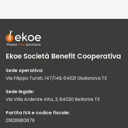
Ekoe Società Benefit Cooperativa
Sede operativa:
Via Filippo Turati, 147/149, 64021 Giulianova TE
Sede legale:
Via Villa Ardente Alta, 3, 64020 Bellante TE
Partita IVA e codice fiscale:
01928980679