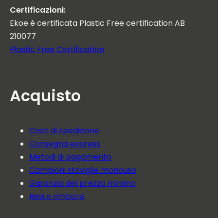
Certificazioni:
Ekoe è certificata Plastic Free certification AB
210077
Plastic Free Certification
Acquisto
Costi di spedizione
Consegna express
Metodi di pagamento
Campioni stoviglie monouso
Garanzia del prezzo minimo
Resi e rimborsi