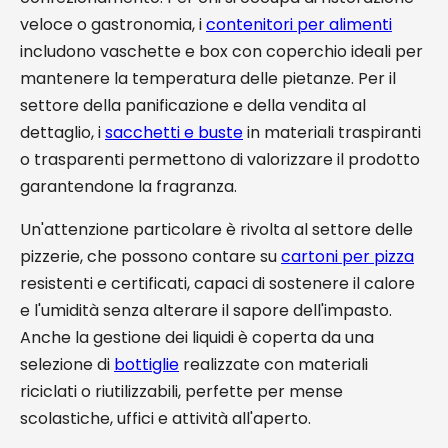
veloce o gastronomia, i
contenitori per alimenti
includono vaschette e box con coperchio ideali per
mantenere la temperatura delle pietanze. Per il
settore della panificazione e della vendita al
dettaglio, i
sacchetti e buste
in materiali traspiranti
o trasparenti permettono di valorizzare il prodotto
garantendone la fragranza.
Un'attenzione particolare è rivolta al settore delle
pizzerie, che possono contare su
cartoni per pizza
resistenti e certificati, capaci di sostenere il calore
e l'umidità senza alterare il sapore dell'impasto.
Anche la gestione dei liquidi è coperta da una
selezione di
bottiglie
realizzate con materiali
riciclati o riutilizzabili, perfette per mense
scolastiche, uffici e attività all'aperto.