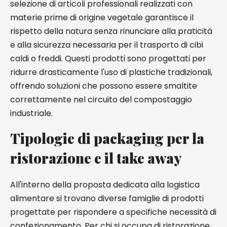
selezione di articoli professionali realizzati con
materie prime di origine vegetale garantisce il
rispetto della natura senza rinunciare alla praticità
e alla sicurezza necessaria per il trasporto di cibi
caldi o freddi. Questi prodotti sono progettati per
ridurre drasticamente l'uso di plastiche tradizionali,
offrendo soluzioni che possono essere smaltite
correttamente nel circuito del compostaggio
industriale.
Tipologie di packaging per la
ristorazione e il take away
All'interno della proposta dedicata alla logistica
alimentare si trovano diverse famiglie di prodotti
progettate per rispondere a specifiche necessità di
confezionamento. Per chi si occupa di ristorazione