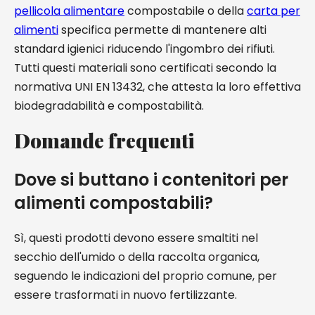
pellicola alimentare
compostabile o della
carta per
alimenti
specifica permette di mantenere alti
standard igienici riducendo l'ingombro dei rifiuti.
Tutti questi materiali sono certificati secondo la
normativa UNI EN 13432, che attesta la loro effettiva
biodegradabilità e compostabilità.
Domande frequenti
Dove si buttano i contenitori per
alimenti compostabili?
Sì, questi prodotti devono essere smaltiti nel
secchio dell'umido o della raccolta organica,
seguendo le indicazioni del proprio comune, per
essere trasformati in nuovo fertilizzante.