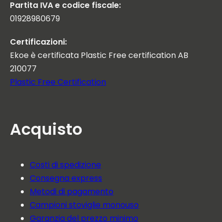
Partita IVA e codice fiscale:
01928980679
Certificazioni:
Ekoe è certificata Plastic Free certification AB
210077
Plastic Free Certification
Acquisto
Costi di spedizione
Consegna express
Metodi di pagamento
Campioni stoviglie monouso
Garanzia del prezzo minimo