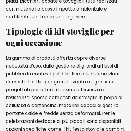
piatti, bicchieri, posate e tovaglioli, tutti realizzati
con materiali a basso impatto ambientale e
certificati per il recupero organico.
Tipologie di kit stoviglie per
ogni occasione
La gamma di prodotti offerta copre diverse
necessità d'uso, dalla gestione di grandi afflussi di
pubblico in contesti pubblici fino alle celebrazioni
domestiche. I kit per grandi eventi e sagre sono
progettati per offrire massima efficienza e
resistenza, spesso composti da stoviglie in polpa di
cellulosa o cartoncino, materiali capaci di gestire
portate calde e fredde senza deformarsi. Per le
celebrazioni dedicate ai più piccoli, sono disponibili
opzioni specifiche come il kit festa stoviglie bambini,