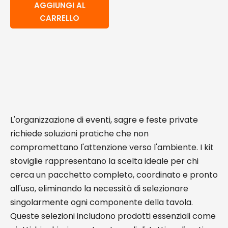
AGGIUNGI AL
CARRELLO
L'organizzazione di eventi, sagre e feste private
richiede soluzioni pratiche che non
compromettano l'attenzione verso l'ambiente. I kit
stoviglie rappresentano la scelta ideale per chi
cerca un pacchetto completo, coordinato e pronto
all'uso, eliminando la necessità di selezionare
singolarmente ogni componente della tavola.
Queste selezioni includono prodotti essenziali come