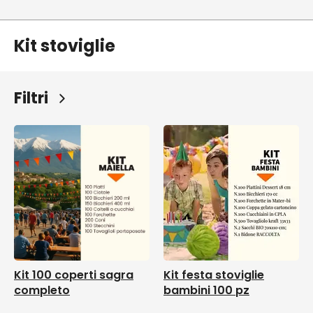
Kit stoviglie
Filtri
Kit 100 coperti sagra
Kit festa stoviglie
completo
bambini 100 pz