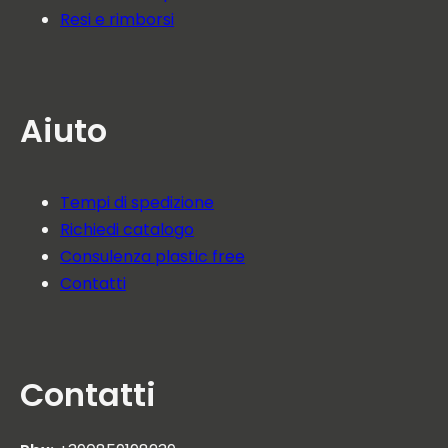
Resi e rimborsi
Aiuto
Tempi di spedizione
Richiedi catalogo
Consulenza plastic free
Contatti
Contatti