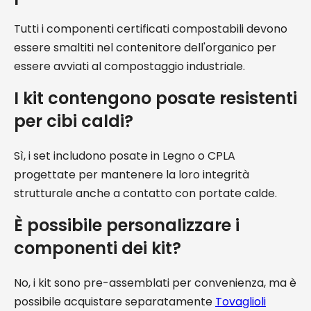
Tutti i componenti certificati compostabili devono
essere smaltiti nel contenitore dell'organico per
essere avviati al compostaggio industriale.
I kit contengono posate resistenti
per cibi caldi?
Sì, i set includono posate in Legno o CPLA
progettate per mantenere la loro integrità
strutturale anche a contatto con portate calde.
È possibile personalizzare i
componenti dei kit?
No, i kit sono pre-assemblati per convenienza, ma è
possibile acquistare separatamente
Tovaglioli