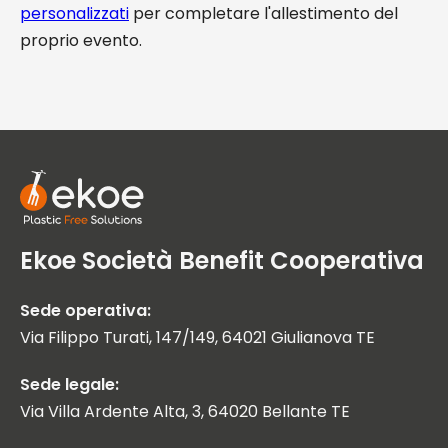
personalizzati
per completare l'allestimento del
proprio evento.
Ekoe Società Benefit Cooperativa
Sede operativa:
Via Filippo Turati, 147/149, 64021 Giulianova TE
Sede legale:
Via Villa Ardente Alta, 3, 64020 Bellante TE