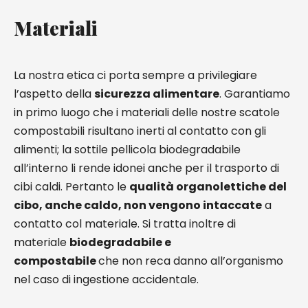
Materiali
La nostra etica ci porta sempre a privilegiare
l’aspetto della
sicurezza alimentare
. Garantiamo
in primo luogo che i materiali delle nostre scatole
compostabili risultano inerti al contatto con gli
alimenti; la sottile pellicola biodegradabile
all’interno li rende idonei anche per il trasporto di
cibi caldi. Pertanto le
qualità organolettiche del
cibo, anche caldo, non vengono intaccate
a
contatto col materiale. Si tratta inoltre di
materiale
biodegradabile e
compostabile
che non reca danno all’organismo
nel caso di ingestione accidentale.