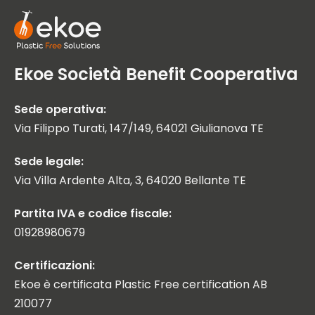
Ekoe Società Benefit Cooperativa
Sede operativa:
Via Filippo Turati, 147/149, 64021 Giulianova TE
Sede legale:
Via Villa Ardente Alta, 3, 64020 Bellante TE
Partita IVA e codice fiscale:
01928980679
Certificazioni:
Ekoe è certificata Plastic Free certification AB
210077