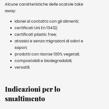
Alcune caratteristiche delle scatole take
away:
idonei al contatto con gli alimenti;
certificati Uni En 13432;
certificati plastic free;
atossici e senza migrazioni di odori e
sapori;
prodotti con risorse 100% vegetali;
compostabili e biodegradabili;
versatili.
Indicazioni per lo
smaltimento