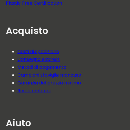
Plastic Free Certification
Acquisto
Costi di spedizione
Consegna express
Metodi di pagamento
Campioni stoviglie monouso
Garanzia del prezzo minimo
Resi e rimborsi
Aiuto