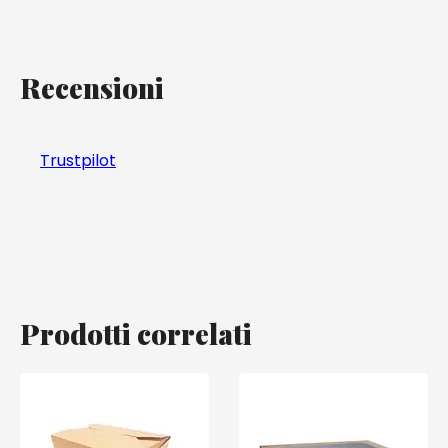
Recensioni
Trustpilot
Prodotti correlati