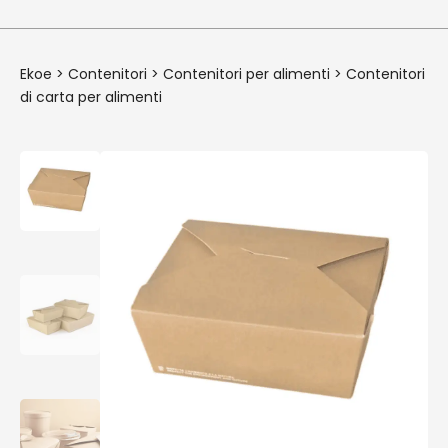
Ekoe
>
Contenitori
>
Contenitori per alimenti
>
Contenitori
di carta per alimenti