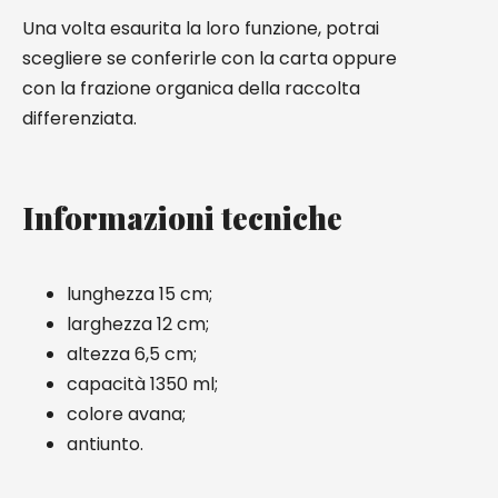
Una volta esaurita la loro funzione, potrai
scegliere se conferirle con la carta oppure
con la frazione organica della raccolta
differenziata.
Informazioni tecniche
lunghezza 15 cm;
larghezza 12 cm;
altezza 6,5 cm;
capacità 1350 ml;
colore avana;
antiunto.