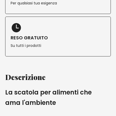
Per qualsiasi tua esigenza
RESO GRATUITO
Su tutti i prodotti
Descrizione
La scatola per alimenti che
ama l'ambiente