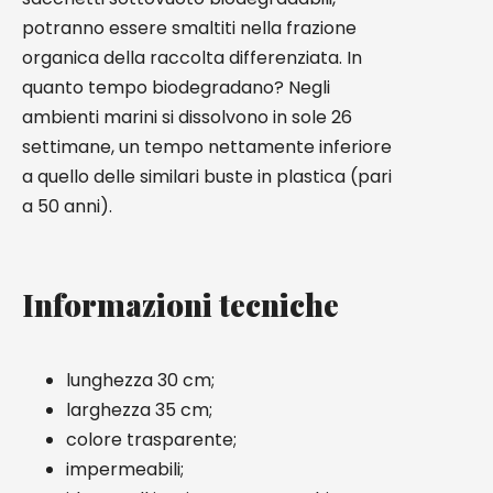
potranno essere smaltiti nella frazione
organica della raccolta differenziata. In
quanto tempo biodegradano? Negli
ambienti marini si dissolvono in sole 26
settimane, un tempo nettamente inferiore
a quello delle similari buste in plastica (pari
a 50 anni).
Informazioni tecniche
lunghezza 30 cm;
larghezza 35 cm;
colore trasparente;
impermeabili;