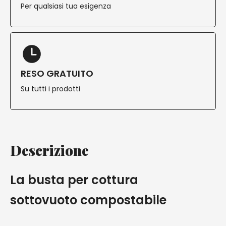
Per qualsiasi tua esigenza
RESO GRATUITO
Su tutti i prodotti
Descrizione
La busta per cottura
sottovuoto compostabile