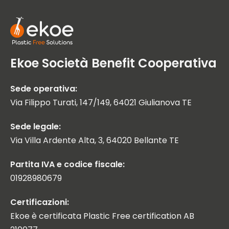
Ekoe Società Benefit Cooperativa
Sede operativa:
Via Filippo Turati, 147/149, 64021 Giulianova TE
Sede legale:
Via Villa Ardente Alta, 3, 64020 Bellante TE
Partita IVA e codice fiscale:
01928980679
Certificazioni:
Ekoe è certificata Plastic Free certification AB