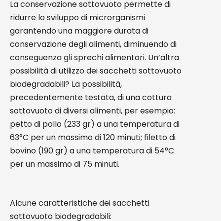
La conservazione sottovuoto permette di
ridurre lo sviluppo di microrganismi
garantendo una maggiore durata di
conservazione degli alimenti, diminuendo di
conseguenza gli sprechi alimentari. Un’altra
possibilità di utilizzo dei sacchetti sottovuoto
biodegradabili? La possibilità,
precedentemente testata, di una cottura
sottovuoto di diversi alimenti, per esempio:
petto di pollo (233 gr) a una temperatura di
63°C per un massimo di 120 minuti; filetto di
bovino (190 gr) a una temperatura di 54°C
per un massimo di 75 minuti.
Alcune caratteristiche dei sacchetti
sottovuoto biodegradabili: