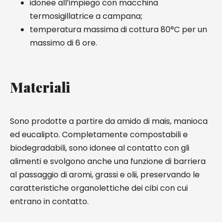
idonee all’impiego con macchina
termosigillatrice a campana;
temperatura massima di cottura 80°C per un
massimo di 6 ore.
Materiali
Sono prodotte a partire da amido di mais, manioca
ed eucalipto. Completamente compostabili e
biodegradabili, sono idonee al contatto con gli
alimenti e svolgono anche una funzione di barriera
al passaggio di aromi, grassi e olii, preservando le
caratteristiche organolettiche dei cibi con cui
entrano in contatto.