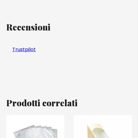
Recensioni
Trustpilot
Prodotti correlati