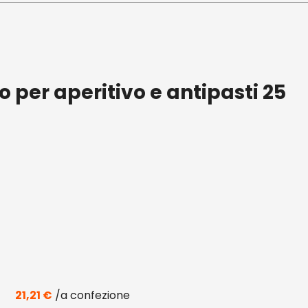
o per aperitivo e antipasti 25
21,21
€