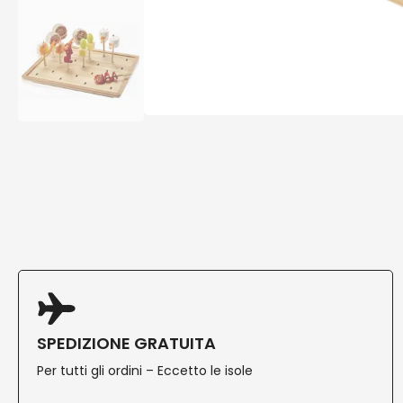
SPEDIZIONE GRATUITA
Per tutti gli ordini – Eccetto le isole