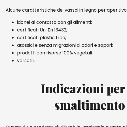
Alcune caratteristiche dei vassoi in legno per aperitivo
idonei al contatto con gli alimenti;
certificati Uni En 13432;
certificati plastic free;
atossici e senza migrazioni di odori e sapori;
prodotti con risorse 100% vegetali;
versatili.
Indicazioni per
smaltimento