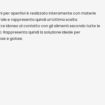
ni per aperitivi è realizzato interamente con materie
urale e rappresenta quindi un’ottima scelta
ltre idoneo al contatto con gli alimenti secondo tutte le
i. Rappresenta quindi la soluzione ideale per
ose e golose.