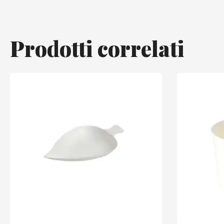
Prodotti correlati