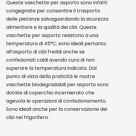
Queste vaschette per asporto sono infatti
congegnate per consentire il trasporto
delle pietanze salvaguardando la sicurezza
alimentare e la qualità dei cibi. Queste
vaschette per asporto resistono a una
temperatura di 45°C; sono ideali pertanto
all’asporto di cibi freddi anche se
confezionati caldi avendo cura di non
superare la temperatura indicata. Dal
punto di vista della praticità le nostre
vaschette biodegradabili per asporto sono
dotate di coperchio incernierato che
agevola le operazioni di confezionamento.
Sono ideali anche per la conservazione dei
cibi nel frigorifero.