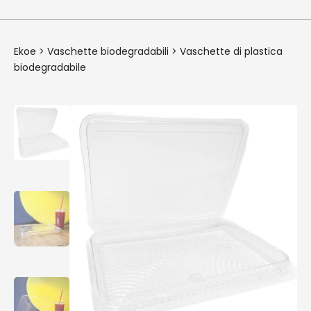
Ekoe
>
Vaschette biodegradabili
>
Vaschette di plastica
biodegradabile