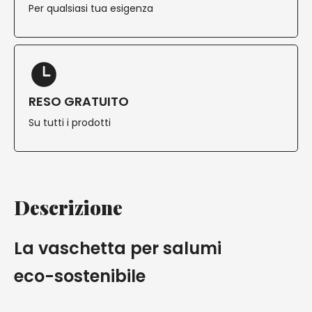
Per qualsiasi tua esigenza
RESO GRATUITO
Su tutti i prodotti
Descrizione
La vaschetta per salumi
eco-sostenibile