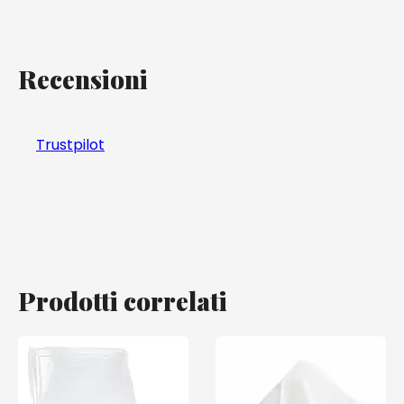
Recensioni
Trustpilot
Prodotti correlati