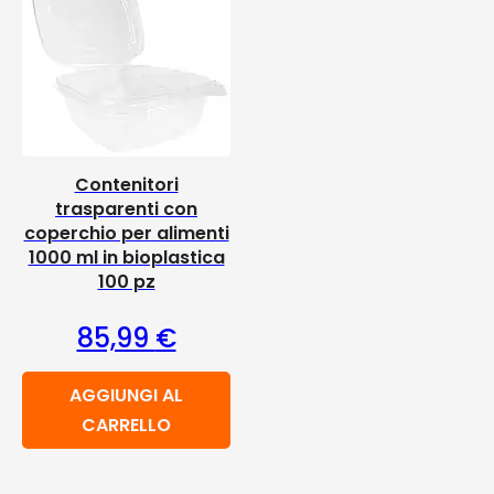
Contenitori
trasparenti con
coperchio per alimenti
1000 ml in bioplastica
100 pz
85,99
€
AGGIUNGI AL
CARRELLO