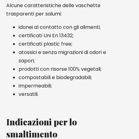
Alcune caratteristiche delle vaschette
trasparenti per salumi:
idonei al contatto con gli alimenti;
certificati Uni En 13432;
certificati plastic free;
atossici e senza migrazioni di odori e
sapori;
prodotti con risorse 100% vegetali;
compostabili e biodegradabili;
impermeabili;
versatili.
Indicazioni per lo
smaltimento