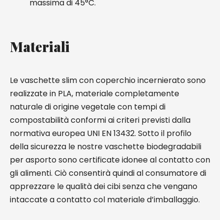
massima di 45°C.
Materiali
Le vaschette slim con coperchio incernierato sono
realizzate in PLA, materiale completamente
naturale di origine vegetale con tempi di
compostabilità conformi ai criteri previsti dalla
normativa europea UNI EN 13432. Sotto il profilo
della sicurezza le nostre vaschette biodegradabili
per asporto sono certificate idonee al contatto con
gli alimenti. Ciò consentirà quindi al consumatore di
apprezzare le qualità dei cibi senza che vengano
intaccate a contatto col materiale d’imballaggio.