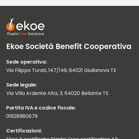
Ekoe Società Benefit Cooperativa
Sede operativa:
Via Filippo Turati, 147/149, 64021 Giulianova TE
Sede legale:
Via Villa Ardente Alta, 3, 64020 Bellante TE
Partita IVA e codice fiscale:
01928980679
Certificazioni: