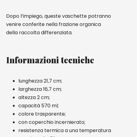
Dopo l’impiego, queste vaschette potranno
venire conferite nella frazione organica
della raccolta differenziata.
Informazioni tecniche
lunghezza 21,7 cm;
larghezza 16,7 cm;
altezza 2 cm;
capacità 570 ml;
colore trasparente;
con coperchio incernierato;
resistenza termica a una temperatura