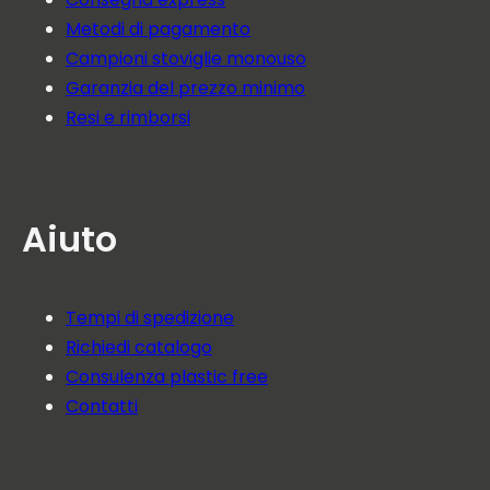
Metodi di pagamento
Campioni stoviglie monouso
Garanzia del prezzo minimo
Resi e rimborsi
Aiuto
Tempi di spedizione
Richiedi catalogo
Consulenza plastic free
Contatti