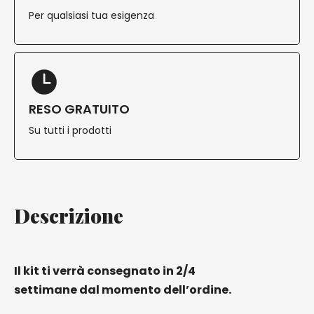
Per qualsiasi tua esigenza
RESO GRATUITO
Su tutti i prodotti
Descrizione
Il kit ti verrà consegnato in 2/4
settimane dal momento dell’ordine.