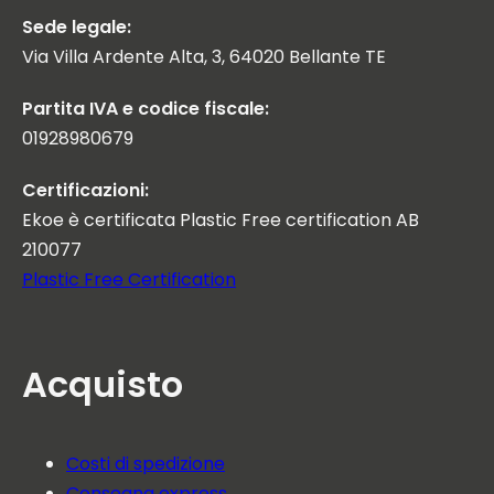
Sede legale:
Via Villa Ardente Alta, 3, 64020 Bellante TE
Partita IVA e codice fiscale:
01928980679
Certificazioni:
Ekoe è certificata Plastic Free certification AB
210077
Plastic Free Certification
Acquisto
Costi di spedizione
Consegna express