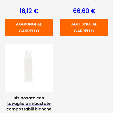
16,12
€
66,60
€
AGGIUNGI AL
AGGIUNGI AL
CARRELLO
CARRELLO
Bis posate con
tovagliolo imbustate
compostabili bianche