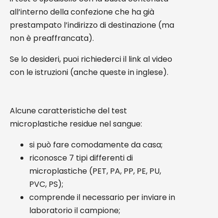
all’interno della confezione che ha già
prestampato l’indirizzo di destinazione (ma
non è preaffrancata).
Se lo desideri, puoi richiederci il link al video
con le istruzioni (anche queste in inglese).
Alcune caratteristiche del test
microplastiche residue nel sangue:
si può fare comodamente da casa;
riconosce 7 tipi differenti di
microplastiche (PET, PA, PP, PE, PU,
PVC, PS);
comprende il necessario per inviare in
laboratorio il campione;