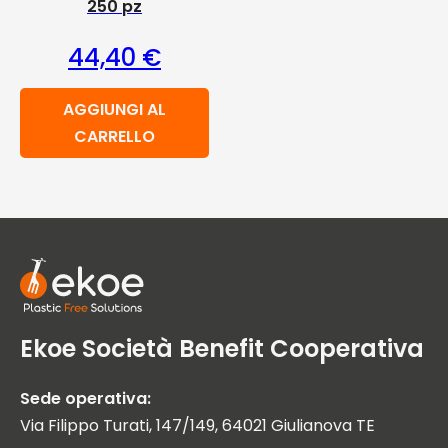
250 pz
44,40
€
AGGIUNGI AL
CARRELLO
Ekoe Società Benefit Cooperativa
Sede operativa:
Via Filippo Turati, 147/149, 64021 Giulianova TE