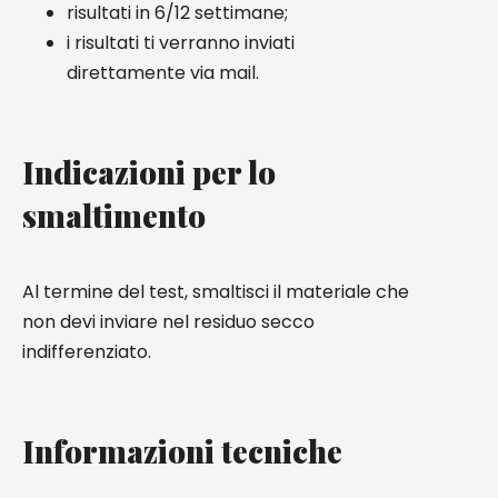
risultati in 6/12 settimane;
i risultati ti verranno inviati
direttamente via mail.
Indicazioni per lo
smaltimento
Al termine del test, smaltisci il materiale che
non devi inviare nel residuo secco
indifferenziato.
Informazioni tecniche