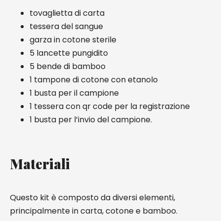
tovaglietta di carta
tessera del sangue
garza in cotone sterile
5 lancette pungidito
5 bende di bamboo
1 tampone di cotone con etanolo
1 busta per il campione
1 tessera con qr code per la registrazione
1 busta per l’invio del campione.
Materiali
Questo kit è composto da diversi elementi,
principalmente in carta, cotone e bamboo.