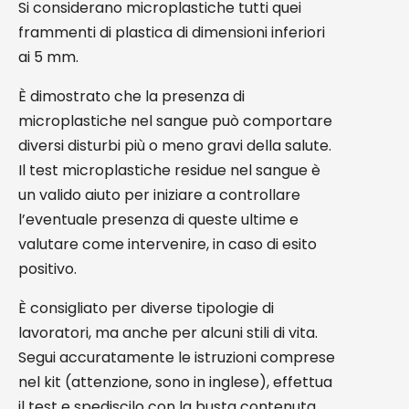
Si considerano microplastiche tutti quei
frammenti di plastica di dimensioni inferiori
ai 5 mm.
È dimostrato che la presenza di
microplastiche nel sangue può comportare
diversi disturbi più o meno gravi della salute.
Il test microplastiche residue nel sangue è
un valido aiuto per iniziare a controllare
l’eventuale presenza di queste ultime e
valutare come intervenire, in caso di esito
positivo.
È consigliato per diverse tipologie di
lavoratori, ma anche per alcuni stili di vita.
Segui accuratamente le istruzioni comprese
nel kit (attenzione, sono in inglese), effettua
il test e spediscilo con la busta contenuta