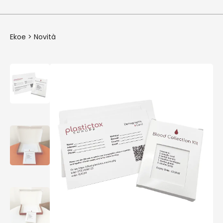
Ekoe
>
Novità