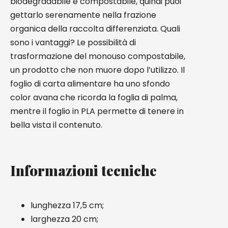
biodegradabile e compostabile, quindi puoi
gettarlo serenamente nella frazione
organica della raccolta differenziata. Quali
sono i vantaggi? Le possibilità di
trasformazione del monouso compostabile,
un prodotto che non muore dopo l’utilizzo. Il
foglio di carta alimentare ha uno sfondo
color avana che ricorda la foglia di palma,
mentre il foglio in PLA permette di tenere in
bella vista il contenuto.
Informazioni tecniche
lunghezza 17,5 cm;
larghezza 20 cm;