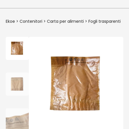
Ekoe
>
Contenitori
>
Carta per alimenti
>
Fogli trasparenti