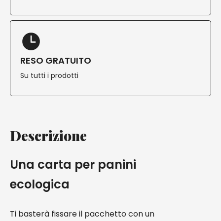
RESO GRATUITO
Su tutti i prodotti
Descrizione
Una carta per panini
ecologica
Ti basterà fissare il pacchetto con un