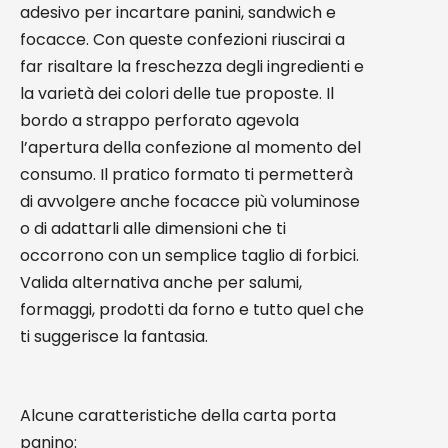
adesivo per incartare panini, sandwich e
focacce. Con queste confezioni riuscirai a
far risaltare la freschezza degli ingredienti e
la varietà dei colori delle tue proposte. Il
bordo a strappo perforato agevola
l’apertura della confezione al momento del
consumo. Il pratico formato ti permetterà
di avvolgere anche focacce più voluminose
o di adattarli alle dimensioni che ti
occorrono con un semplice taglio di forbici.
Valida alternativa anche per salumi,
formaggi, prodotti da forno e tutto quel che
ti suggerisce la fantasia.
Alcune caratteristiche della carta porta
panino: