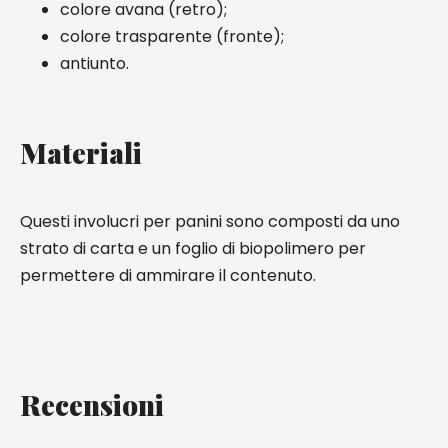
colore avana (retro);
colore trasparente (fronte);
antiunto.
Materiali
Questi involucri per panini sono composti da uno
strato di carta e un foglio di biopolimero per
permettere di ammirare il contenuto.
Recensioni