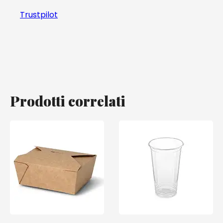
Trustpilot
Prodotti correlati