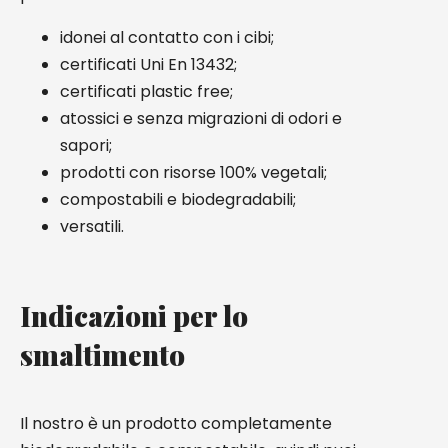
idonei al contatto con i cibi;
certificati Uni En 13432;
certificati plastic free;
atossici e senza migrazioni di odori e
sapori;
prodotti con risorse 100% vegetali;
compostabili e biodegradabili;
versatili.
Indicazioni per lo
smaltimento
Il nostro è un prodotto completamente