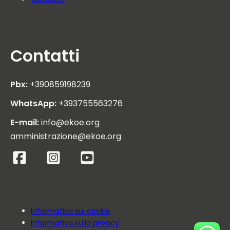
Contatti
Pbx:
+390859198239
WhatsApp:
+393755563276
E-mail:
info@ekoe.org
amministrazione@ekoe.org
Informativa sui cookie
Informativa sulla privacy