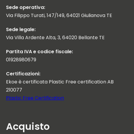
Sede operativa:
Via Filippo Turati, 147/149, 64021 Giulianova TE
Sede legale:
Via Villa Ardente Alta, 3, 64020 Bellante TE
Partita IVA e codice fiscale:
01928980679
Certificazioni:
Ekoe è certificata Plastic Free certification AB
210077
Plastic Free Certification
Acquisto