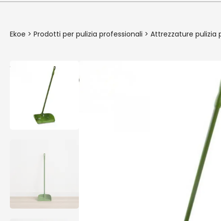
Ekoe
>
Prodotti per pulizia professionali
>
Attrezzature pulizia