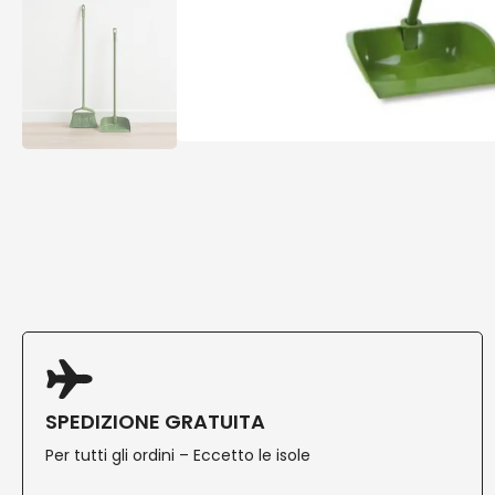
SPEDIZIONE GRATUITA
Per tutti gli ordini – Eccetto le isole