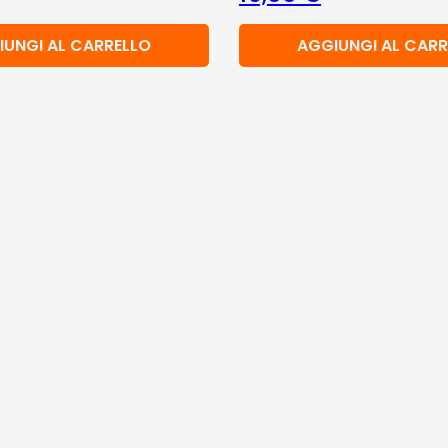
IUNGI AL CARRELLO
AGGIUNGI AL CARR