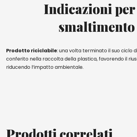
Indicazioni per
smaltimento
Prodotto riciclabile
: una volta terminato il suo ciclo d
conferito nella raccolta della plastica, favorendo il rius
riducendo l’impatto ambientale.
Prodotti correlati