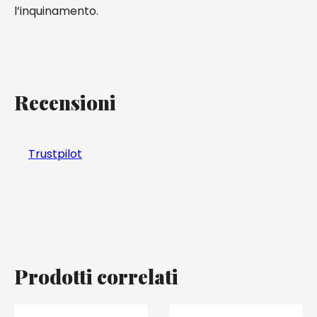
l’inquinamento.
Recensioni
Trustpilot
Prodotti correlati