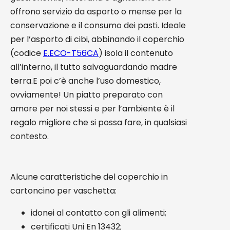
offrono servizio da asporto o mense per la
conservazione e il consumo dei pasti. Ideale
per l’asporto di cibi, abbinando il coperchio
(codice
E.ECO-T56CA
) isola il contenuto
all’interno, il tutto salvaguardando madre
terra.E poi c’è anche l’uso domestico,
ovviamente! Un piatto preparato con
amore per noi stessi e per l’ambiente è il
regalo migliore che si possa fare, in qualsiasi
contesto.
Alcune caratteristiche del coperchio in
cartoncino per vaschetta:
idonei al contatto con gli alimenti;
certificati Uni En 13432;