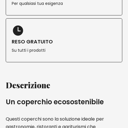
Per qualsiasi tua esigenza
RESO GRATUITO
Su tutti i prodotti
Descrizione
Un coperchio ecosostenibile
Questi coperchi sono la soluzione ideale per
gastronomie, ristoranti e agriturismi che