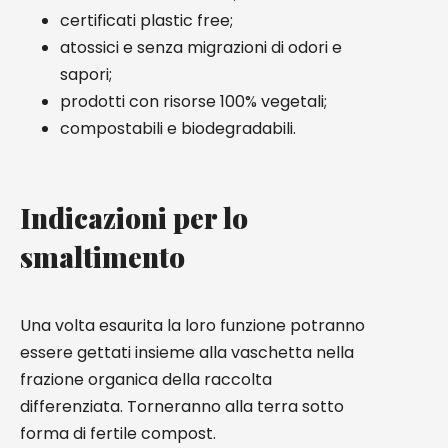
certificati plastic free;
atossici e senza migrazioni di odori e
sapori;
prodotti con risorse 100% vegetali;
compostabili e biodegradabili.
Indicazioni per lo
smaltimento
Una volta esaurita la loro funzione potranno
essere gettati insieme alla vaschetta nella
frazione organica della raccolta
differenziata. Torneranno alla terra sotto
forma di fertile compost.