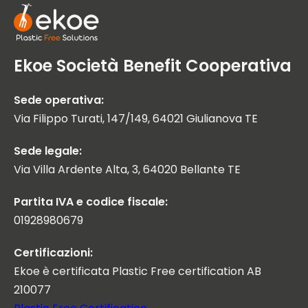
Ekoe Società Benefit Cooperativa
Sede operativa:
Via Filippo Turati, 147/149, 64021 Giulianova TE
Sede legale:
Via Villa Ardente Alta, 3, 64020 Bellante TE
Partita IVA e codice fiscale:
01928980679
Certificazioni:
Ekoe è certificata Plastic Free certification AB
210077