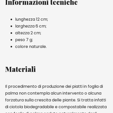
Informazioni tecniche
lunghezza 12 cm;
larghezza 6 cm;
altezza 2 cm;
peso 7 g;
colore naturale.
Materiali
Il procedimento di produzione dei piatti in foglia di
palma non contempla alcun intervento o alcuna
forzatura sulla crescita delle piante. Si tratta infatti
di ciotola biodegradabile e compostabile realizzata