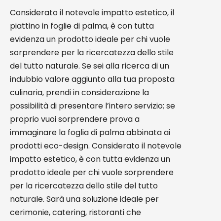
Considerato il notevole impatto estetico, il
piattino in foglie di palma, è con tutta
evidenza un prodotto ideale per chi vuole
sorprendere per la ricercatezza dello stile
del tutto naturale. Se sei alla ricerca di un
indubbio valore aggiunto alla tua proposta
culinaria, prendi in considerazione la
possibilità di presentare l’intero servizio; se
proprio vuoi sorprendere prova a
immaginare la foglia di palma abbinata ai
prodotti eco-design. Considerato il notevole
impatto estetico, è con tutta evidenza un
prodotto ideale per chi vuole sorprendere
per la ricercatezza dello stile del tutto
naturale. Sarà una soluzione ideale per
cerimonie, catering, ristoranti che