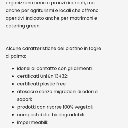
organizzano cene o pranzi ricercati, ma
anche per agriturismi e locali che offrono
aperitivi. Indicato anche per matrimoni e
catering green.
Alcune caratteristiche del piattino in foglie
di palma:
idonei al contatto con gli alimenti;
certificati Uni En 13432;
certificati plastic free;
atossici e senza migrazioni di odori e
sapori;
prodotti con risorse 100% vegetali;
compostabili e biodegradabili;
impermeabili;