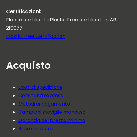
Certificazioni:
Ekoe è certificata Plastic Free certification AB
210077
Plastic Free Certification
Acquisto
Costi di spedizione
Consegna express
Metodi di pagamento
Campioni stoviglie monouso
Garanzia del prezzo minimo
Resi e rimborsi