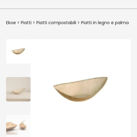
Ekoe
>
Piatti
>
Piatti compostabili
>
Piatti in legno e palma