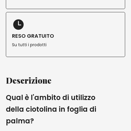
RESO GRATUITO
Su tutti i prodotti
Descrizione
Qual è l'ambito di utilizzo
della ciotolina in foglia di
palma?