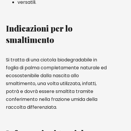
versatili.
Indicazioni per lo
smaltimento
Si tratta di una ciotola biodegradabile in
foglia di palma completamente naturale ed
ecosostenibile dalla nascita allo
smaltimento, una volta utilizzata, infatti,
potrà e dovrà essere smaltita tramite
conferimento nella frazione umida della
raccolta differenziata.