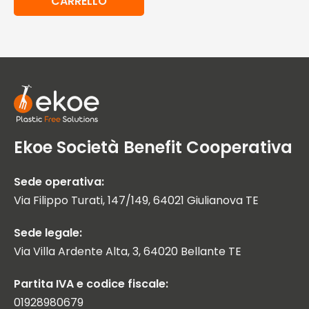
CARRELLO
Ekoe Società Benefit Cooperativa
Sede operativa:
Via Filippo Turati, 147/149, 64021 Giulianova TE
Sede legale:
Via Villa Ardente Alta, 3, 64020 Bellante TE
Partita IVA e codice fiscale:
01928980679