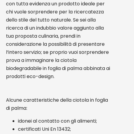
con tutta evidenza un prodotto ideale per
chi vuole sorprendere per la ricercatezza
dello stile del tutto naturale. Se sei alla
ricerca di un indubbio valore aggiunto alla
tua proposta culinaria, prendi in
considerazione la possibilità di presentare
l’intero servizio; se proprio vuoi sorprendere
prova a immaginare la ciotola
biodegradabile in foglia di palma abbinata ai
prodotti eco-design.
Alcune caratteristiche della ciotola in foglia
di palma:
idonei al contatto con gli alimenti;
certificati Uni En 13432;