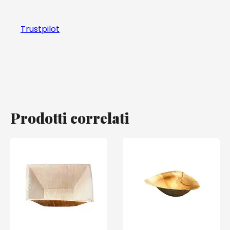
Trustpilot
Prodotti correlati