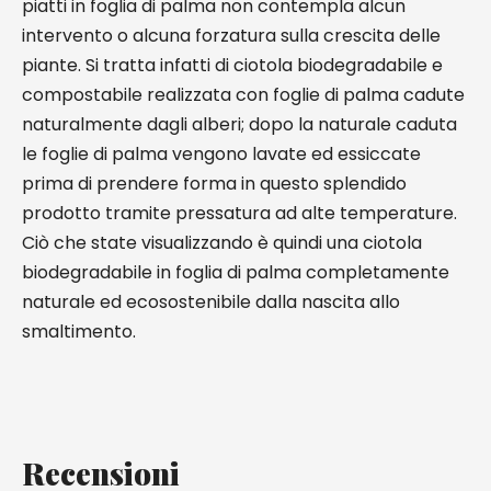
piatti in foglia di palma non contempla alcun
intervento o alcuna forzatura sulla crescita delle
piante. Si tratta infatti di ciotola biodegradabile e
compostabile realizzata con foglie di palma cadute
naturalmente dagli alberi; dopo la naturale caduta
le foglie di palma vengono lavate ed essiccate
prima di prendere forma in questo splendido
prodotto tramite pressatura ad alte temperature.
Ciò che state visualizzando è quindi una ciotola
biodegradabile in foglia di palma completamente
naturale ed ecosostenibile dalla nascita allo
smaltimento.
Recensioni