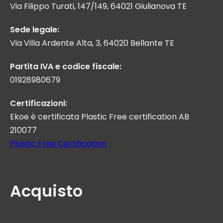
Via Filippo Turati, 147/149, 64021 Giulianova TE
Sede legale:
Via Villa Ardente Alta, 3, 64020 Bellante TE
Partita IVA e codice fiscale:
01928980679
Certificazioni:
Ekoe è certificata Plastic Free certification AB
210077
Plastic Free Certification
Acquisto