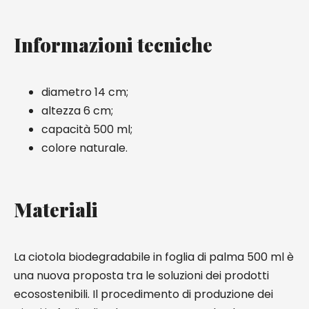
Informazioni tecniche
diametro 14 cm;
altezza 6 cm;
capacità 500 ml;
colore naturale.
Materiali
La ciotola biodegradabile in foglia di palma 500 ml è
una nuova proposta tra le soluzioni dei prodotti
ecosostenibili. Il procedimento di produzione dei