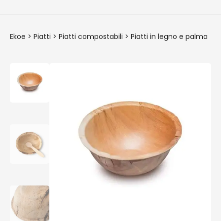
Ekoe
>
Piatti
>
Piatti compostabili
>
Piatti in legno e palma