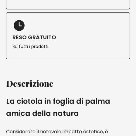
RESO GRATUITO
Su tutti i prodotti
Descrizione
La ciotola in foglia di palma
amica della natura
Considerato il notevole impatto estetico, è