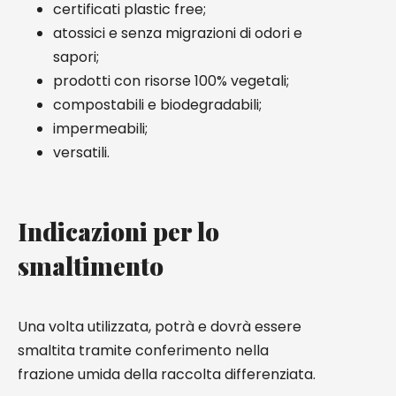
certificati plastic free;
atossici e senza migrazioni di odori e
sapori;
prodotti con risorse 100% vegetali;
compostabili e biodegradabili;
impermeabili;
versatili.
Indicazioni per lo
smaltimento
Una volta utilizzata, potrà e dovrà essere
smaltita tramite conferimento nella
frazione umida della raccolta differenziata.