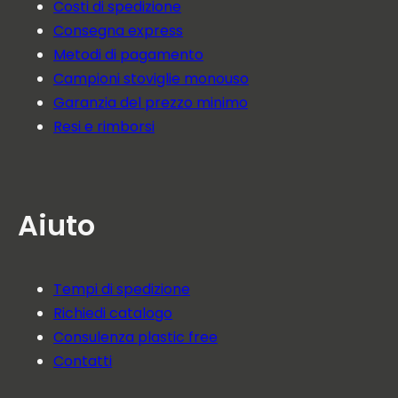
Costi di spedizione
Consegna express
Metodi di pagamento
Campioni stoviglie monouso
Garanzia del prezzo minimo
Resi e rimborsi
Aiuto
Tempi di spedizione
Richiedi catalogo
Consulenza plastic free
Contatti