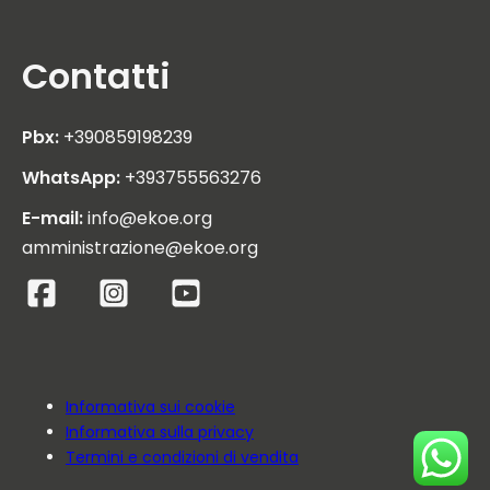
Contatti
Pbx:
+390859198239
WhatsApp:
+393755563276
E-mail:
info@ekoe.org
amministrazione@ekoe.org
Informativa sui cookie
Informativa sulla privacy
Termini e condizioni di vendita