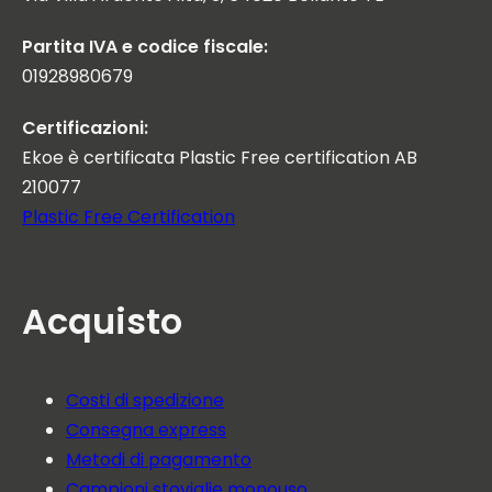
Partita IVA e codice fiscale:
01928980679
Certificazioni:
Ekoe è certificata Plastic Free certification AB
210077
Plastic Free Certification
Acquisto
Costi di spedizione
Consegna express
Metodi di pagamento
Campioni stoviglie monouso