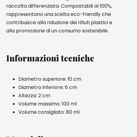
raccolta differenziata. Compostabili al 100%,
rappresentano una scelta eco-friendly che
contribuisce alla riduzione dei rifiuti plastici e
alla promozione di un consumo sostenibile.
Informazioni tecniche
Diametro superiore:
10 cm
Diametro inferiore:
6 cm
Altezza:
2 cm
Volume massimo:
100 ml
Volume consigliato:
80 ml