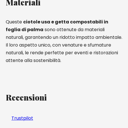
Materiali
Queste
ciotole usa e getta compostabili in
foglia di palma
sono ottenute da materiali
naturali, garantendo un ridotto impatto ambientale.
Il loro aspetto unico, con venature e sfumature
naturali, le rende perfette per eventi e ristorazioni
attente alla sostenibilità.
Recensioni
Trustpilot