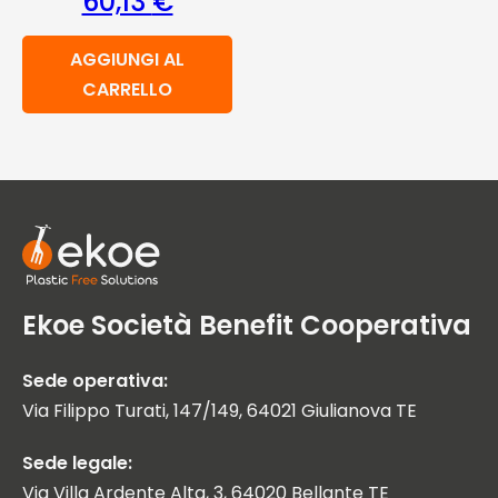
60,13
€
AGGIUNGI AL
CARRELLO
Ekoe Società Benefit Cooperativa
Sede operativa:
Via Filippo Turati, 147/149, 64021 Giulianova TE
Sede legale:
Via Villa Ardente Alta, 3, 64020 Bellante TE