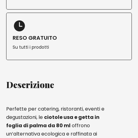
RESO GRATUITO
Su tutti i prodotti
Descrizione
Perfette per catering, ristoranti, eventi e
degustazioni, le
ciotole usa e getta in
foglia di palma da 80 ml
offrono
un’alternativa ecologica e raffinata ai