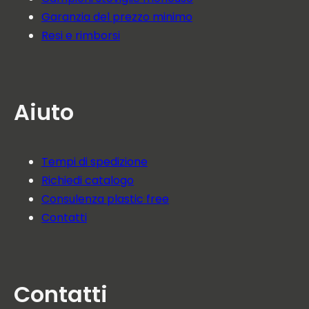
Garanzia del prezzo minimo
Resi e rimborsi
Aiuto
Tempi di spedizione
Richiedi catalogo
Consulenza plastic free
Contatti
Contatti