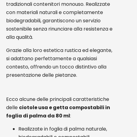
tradizionali contenitori monouso. Realizzate
con materiali naturali e completamente
biodegradabili, garantiscono un servizio
sostenibile senza rinunciare alla resistenza e
alla qualità.
Grazie alla loro estetica rustica ed elegante,
si adattano perfettamente a qualsiasi
contesto, offrendo un tocco distintivo alla
presentazione delle pietanze.
Ecco alcune delle principali caratteristiche
delle
ciotole usa e getta compostabili in
foglia di palma da 80 ml
:
Realizzate in foglia di palma naturale,