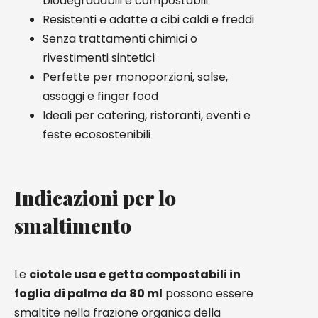
biodegradabili e compostabili
Resistenti e adatte a cibi caldi e freddi
Senza trattamenti chimici o
rivestimenti sintetici
Perfette per monoporzioni, salse,
assaggi e finger food
Ideali per catering, ristoranti, eventi e
feste ecosostenibili
Indicazioni per lo
smaltimento
Le
ciotole usa e getta compostabili in
foglia di palma da 80 ml
possono essere
smaltite nella frazione organica della