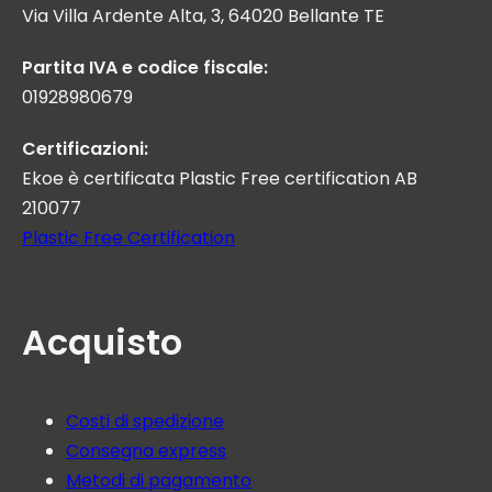
Via Villa Ardente Alta, 3, 64020 Bellante TE
Partita IVA e codice fiscale:
01928980679
Certificazioni:
Ekoe è certificata Plastic Free certification AB
210077
Plastic Free Certification
Acquisto
Costi di spedizione
Consegna express
Metodi di pagamento