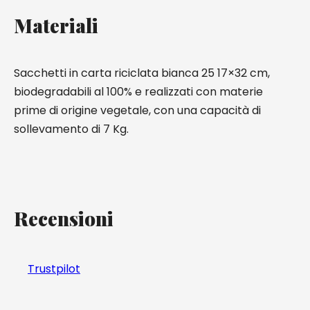
Materiali
Sacchetti in carta riciclata bianca 25 17×32 cm,
biodegradabili al 100% e realizzati con materie
prime di origine vegetale, con una capacità di
sollevamento di 7 Kg.
Recensioni
Trustpilot