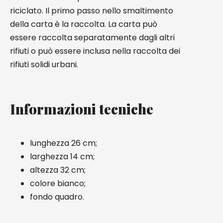
riciclato. Il primo passo nello smaltimento
della carta è la raccolta. La carta può
essere raccolta separatamente dagli altri
rifiuti o può essere inclusa nella raccolta dei
rifiuti solidi urbani.
Informazioni tecniche
lunghezza 26 cm;
larghezza 14 cm;
altezza 32 cm;
colore bianco;
fondo quadro.