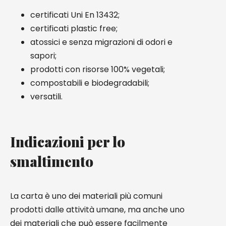
certificati Uni En 13432;
certificati plastic free;
atossici e senza migrazioni di odori e
sapori;
prodotti con risorse 100% vegetali;
compostabili e biodegradabili;
versatili.
Indicazioni per lo
smaltimento
La carta è uno dei materiali più comuni
prodotti dalle attività umane, ma anche uno
dei materiali che può essere facilmente