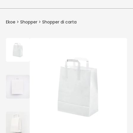
Ekoe
>
Shopper
>
Shopper di carta