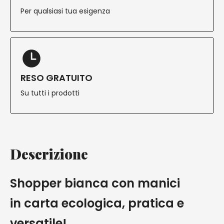
Per qualsiasi tua esigenza
RESO GRATUITO
Su tutti i prodotti
Descrizione
Shopper bianca con manici
in carta ecologica, pratica e
versatile!