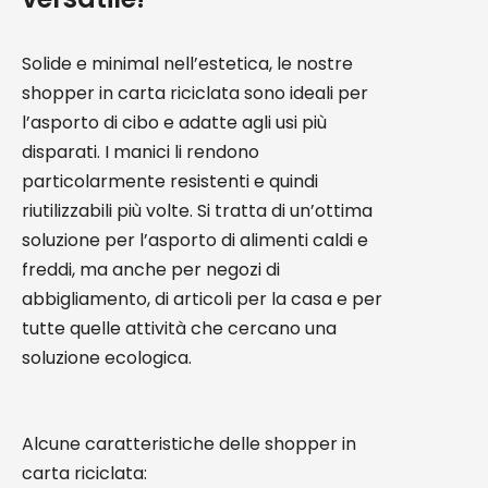
Solide e minimal nell’estetica, le nostre
shopper in carta riciclata sono ideali per
l’asporto di cibo e adatte agli usi più
disparati. I manici li rendono
particolarmente resistenti e quindi
riutilizzabili più volte. Si tratta di un’ottima
soluzione per l’asporto di alimenti caldi e
freddi, ma anche per negozi di
abbigliamento, di articoli per la casa e per
tutte quelle attività che cercano una
soluzione ecologica.
Alcune caratteristiche delle shopper in
carta riciclata: