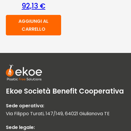
92,13
€
AGGIUNGI AL
CARRELLO
Ekoe Società Benefit Cooperativa
Sede operativa:
Via Filippo Turati, 147/149, 64021 Giulianova TE
Sede legale: