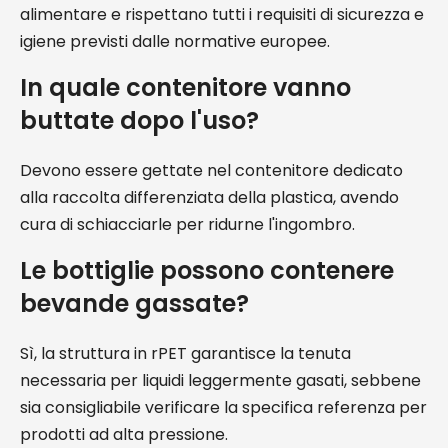
alimentare e rispettano tutti i requisiti di sicurezza e
igiene previsti dalle normative europee.
In quale contenitore vanno
buttate dopo l'uso?
Devono essere gettate nel contenitore dedicato
alla raccolta differenziata della plastica, avendo
cura di schiacciarle per ridurne l'ingombro.
Le bottiglie possono contenere
bevande gassate?
Sì, la struttura in rPET garantisce la tenuta
necessaria per liquidi leggermente gasati, sebbene
sia consigliabile verificare la specifica referenza per
prodotti ad alta pressione.