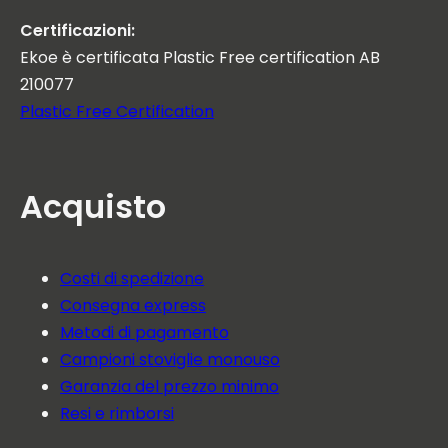
Certificazioni:
Ekoe è certificata Plastic Free certification AB
210077
Plastic Free Certification
Acquisto
Costi di spedizione
Consegna express
Metodi di pagamento
Campioni stoviglie monouso
Garanzia del prezzo minimo
Resi e rimborsi