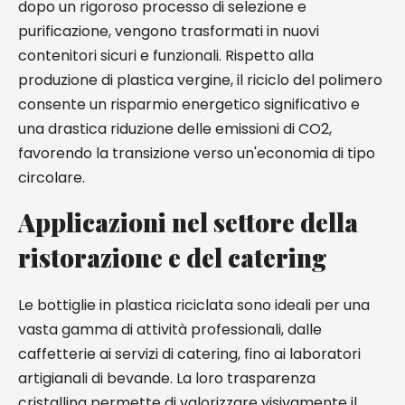
dopo un rigoroso processo di selezione e
purificazione, vengono trasformati in nuovi
contenitori sicuri e funzionali. Rispetto alla
produzione di plastica vergine, il riciclo del polimero
consente un risparmio energetico significativo e
una drastica riduzione delle emissioni di CO2,
favorendo la transizione verso un'economia di tipo
circolare.
Applicazioni nel settore della
ristorazione e del catering
Le bottiglie in plastica riciclata sono ideali per una
vasta gamma di attività professionali, dalle
caffetterie ai servizi di catering, fino ai laboratori
artigianali di bevande. La loro trasparenza
cristallina permette di valorizzare visivamente il