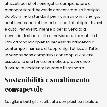
utilizzati per shots energetici, campionature o
monoporzioni di bevande concentrate. La bottiglia
da 500 ml è lo standard per il consumo on-the-go,
adattandosi perfettamente ai portabottiglie di zaini
e auto. Per eventi, mense o per la vendita di
bevande destinate alla condivisione, i formati da 1
litro offrono la capienza necessaria riducendo al
contempo il numero di tappi e sigilli utilizzati. Tutte
le varianti sono compatibili con tappi a vite che
assicurano una tenuta ermetica, prevenendo
fuoriuscite accidentali durante il trasporto.
Sostenibilità e smaltimento
consapevole
Scegliere bottiglie realizzate con plastica riciclata