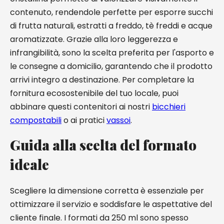
contenuto, rendendole perfette per esporre succhi
di frutta naturali, estratti a freddo, tè freddi e acque
aromatizzate. Grazie alla loro leggerezza e
infrangibilità, sono la scelta preferita per l'asporto e
le consegne a domicilio, garantendo che il prodotto
arrivi integro a destinazione. Per completare la
fornitura ecosostenibile del tuo locale, puoi
abbinare questi contenitori ai nostri
bicchieri
compostabili
o ai pratici
vassoi
.
Guida alla scelta del formato
ideale
Scegliere la dimensione corretta è essenziale per
ottimizzare il servizio e soddisfare le aspettative del
cliente finale. I formati da 250 ml sono spesso