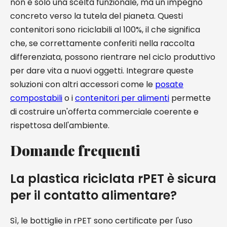
non è solo una scelta funzionale, ma un impegno
concreto verso la tutela del pianeta. Questi
contenitori sono riciclabili al 100%, il che significa
che, se correttamente conferiti nella raccolta
differenziata, possono rientrare nel ciclo produttivo
per dare vita a nuovi oggetti. Integrare queste
soluzioni con altri accessori come le
posate
compostabili
o i
contenitori per alimenti
permette
di costruire un'offerta commerciale coerente e
rispettosa dell'ambiente.
Domande frequenti
La plastica riciclata rPET è sicura
per il contatto alimentare?
Sì, le bottiglie in rPET sono certificate per l'uso