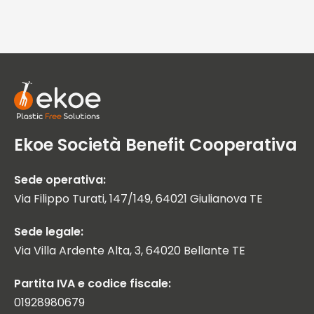
Ekoe Società Benefit Cooperativa
Sede operativa:
Via Filippo Turati, 147/149, 64021 Giulianova TE
Sede legale:
Via Villa Ardente Alta, 3, 64020 Bellante TE
Partita IVA e codice fiscale:
01928980679