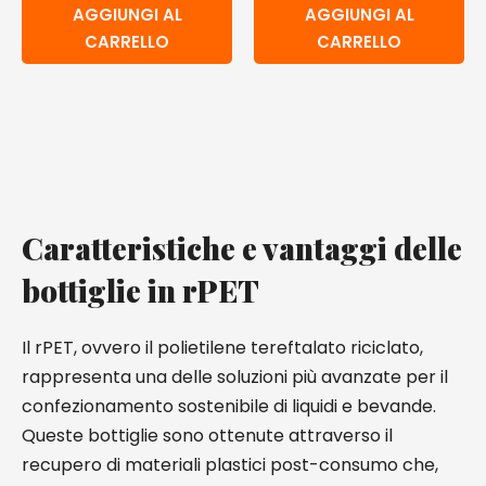
AGGIUNGI AL
AGGIUNGI AL
CARRELLO
CARRELLO
Caratteristiche e vantaggi delle
bottiglie in rPET
Il rPET, ovvero il polietilene tereftalato riciclato,
rappresenta una delle soluzioni più avanzate per il
confezionamento sostenibile di liquidi e bevande.
Queste bottiglie sono ottenute attraverso il
recupero di materiali plastici post-consumo che,