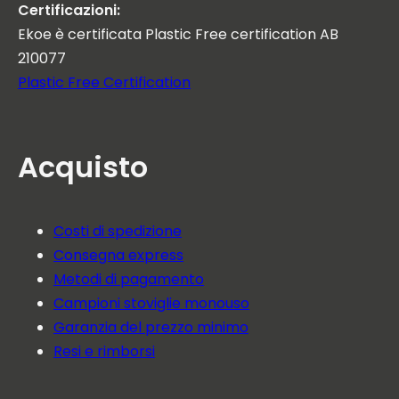
Certificazioni:
Ekoe è certificata Plastic Free certification AB
210077
Plastic Free Certification
Acquisto
Costi di spedizione
Consegna express
Metodi di pagamento
Campioni stoviglie monouso
Garanzia del prezzo minimo
Resi e rimborsi