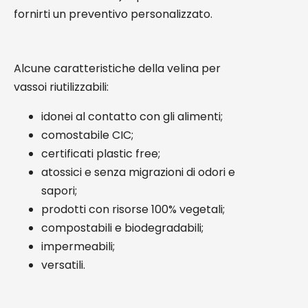
fornirti un preventivo personalizzato.
Alcune caratteristiche della velina per
vassoi riutilizzabili:
idonei al contatto con gli alimenti;
comostabile CIC;
certificati plastic free;
atossici e senza migrazioni di odori e
sapori;
prodotti con risorse 100% vegetali;
compostabili e biodegradabili;
impermeabili;
versatili.