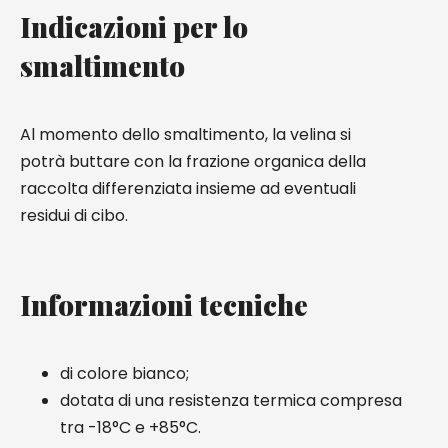
Indicazioni per lo
smaltimento
Al momento dello smaltimento, la velina si
potrà buttare con la frazione organica della
raccolta differenziata insieme ad eventuali
residui di cibo.
Informazioni tecniche
di colore bianco;
dotata di una resistenza termica compresa
tra -18°C e +85°C.