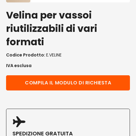
Velina per vassoi
riutilizzabili di vari
formati
Codice Prodotto:
E.VELINE
IVA esclusa
COMPILA IL MODULO DI RICHIESTA
SPEDIZIONE GRATUITA