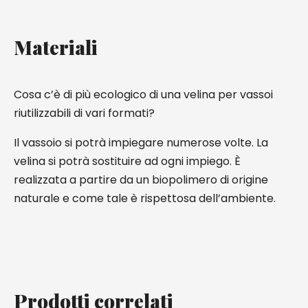
Materiali
Cosa c’è di più ecologico di una velina per vassoi
riutilizzabili di vari formati?
Il vassoio si potrà impiegare numerose volte. La
velina si potrà sostituire ad ogni impiego. È
realizzata a partire da un biopolimero di origine
naturale e come tale è rispettosa dell’ambiente.
Prodotti correlati