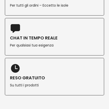
Per tutti gli ordini – Eccetto le isole
CHAT IN TEMPO REALE
Per qualsiasi tua esigenza
RESO GRATUITO
Su tutti i prodotti