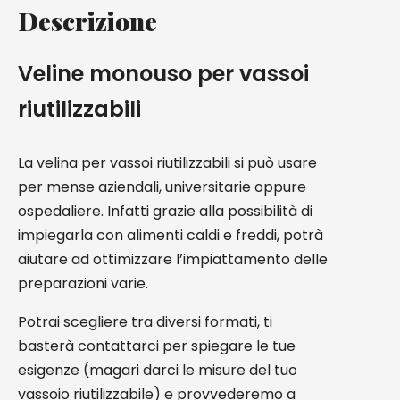
Descrizione
Veline monouso per vassoi
riutilizzabili
La velina per vassoi riutilizzabili si può usare
per mense aziendali, universitarie oppure
ospedaliere. Infatti grazie alla possibilità di
impiegarla con alimenti caldi e freddi, potrà
aiutare ad ottimizzare l’impiattamento delle
preparazioni varie.
Potrai scegliere tra diversi formati, ti
basterà contattarci per spiegare le tue
esigenze (magari darci le misure del tuo
vassoio riutilizzabile) e provvederemo a