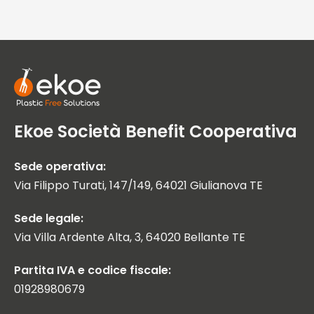
Ekoe Società Benefit Cooperativa
Sede operativa:
Via Filippo Turati, 147/149, 64021 Giulianova TE
Sede legale:
Via Villa Ardente Alta, 3, 64020 Bellante TE
Partita IVA e codice fiscale:
01928980679