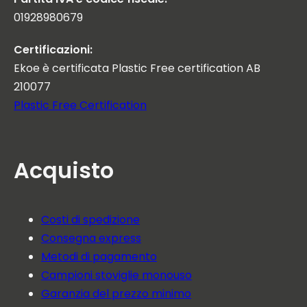
01928980679
Certificazioni:
Ekoe è certificata Plastic Free certification AB
210077
Plastic Free Certification
Acquisto
Costi di spedizione
Consegna express
Metodi di pagamento
Campioni stoviglie monouso
Garanzia del prezzo minimo