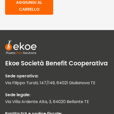
AGGIUNGI AL
CARRELLO
Ekoe Società Benefit Cooperativa
Sede operativa:
Via Filippo Turati, 147/149, 64021 Giulianova TE
Sede legale:
Via Villa Ardente Alta, 3, 64020 Bellante TE
Partita IVA e codice fiscale: