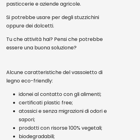
pasticcerie e aziende agricole.
Si potrebbe usare per degli stuzzichini
oppure dei dolcetti.
Tu che attività hai? Pensi che potrebbe
essere una buona soluzione?
Alcune caratteristiche del vassoietto di
legno eco-friendly:
idonei al contatto con gli alimenti;
certificati plastic free;
atossici e senza migrazioni di odori e
sapori;
prodotti con risorse 100% vegetali;
biodegradabili;