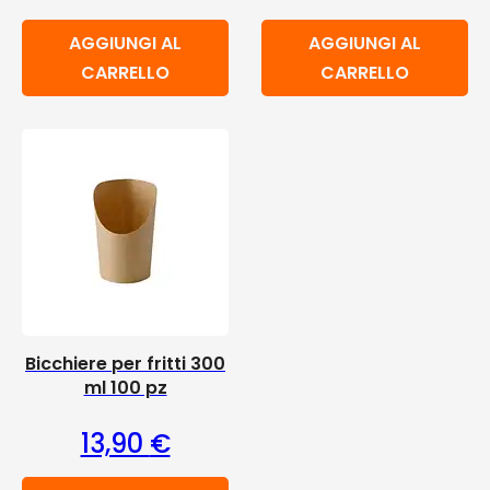
AGGIUNGI AL
AGGIUNGI AL
CARRELLO
CARRELLO
Bicchiere per fritti 300
ml 100 pz
13,90
€