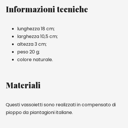
Informazioni tecniche
lunghezza 18 cm;
larghezza 10,5 cm;
altezza 3 cm;
peso 20 g;
colore naturale.
Materiali
Questi vassoietti sono realizzati in compensato di
pioppo da piantagioni italiane.