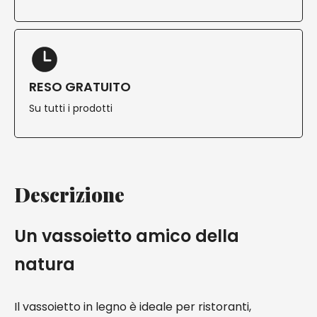
RESO GRATUITO
Su tutti i prodotti
Descrizione
Un vassoietto amico della
natura
Il vassoietto in legno è ideale per ristoranti,