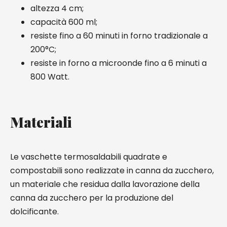
altezza 4 cm;
capacità 600 ml;
resiste fino a 60 minuti in forno tradizionale a
200°C;
resiste in forno a microonde fino a 6 minuti a
800 Watt.
Materiali
Le vaschette termosaldabili quadrate e
compostabili sono realizzate in canna da zucchero,
un materiale che residua dalla lavorazione della
canna da zucchero per la produzione del
dolcificante.