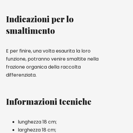
Indicazioni per lo
smaltimento
E per finire, una volta esaurita la loro
funzione, potranno venire smaltite nella
frazione organica della raccolta
differenziata.
Informazioni tecniche
lunghezza 18 cm;
larghezza 18 cm;