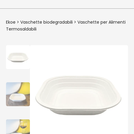
Ekoe
>
Vaschette biodegradabili
>
Vaschette per Alimenti
Termosaldabili