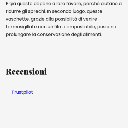
E già questo depone a loro favore, perché aiutano a
ridurre gli sprechi. In secondo luogo, queste
vaschette, grazie alla possibilità di venire
termosigillate con un film compostabile, possono
prolungare la conservazione degli alimenti.
Recensioni
Trustpilot