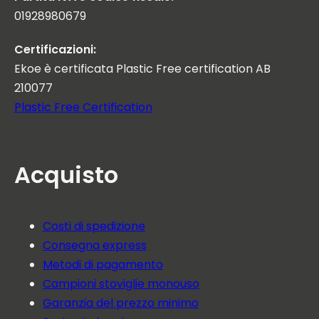
01928980679
Certificazioni:
Ekoe è certificata Plastic Free certification AB
210077
Plastic Free Certification
Acquisto
Costi di spedizione
Consegna express
Metodi di pagamento
Campioni stoviglie monouso
Garanzia del prezzo minimo