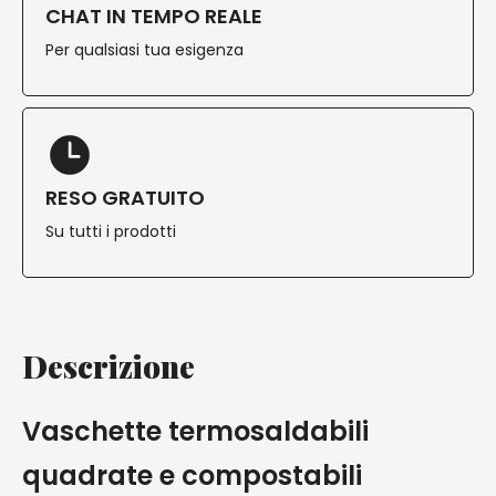
CHAT IN TEMPO REALE
Per qualsiasi tua esigenza
RESO GRATUITO
Su tutti i prodotti
Descrizione
Vaschette termosaldabili
quadrate e compostabili