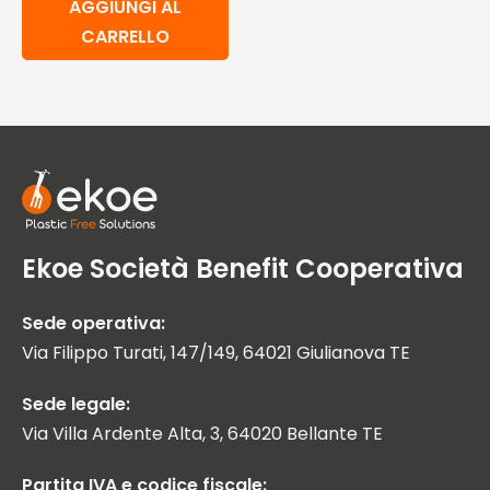
AGGIUNGI AL
CARRELLO
Ekoe Società Benefit Cooperativa
Sede operativa:
Via Filippo Turati, 147/149, 64021 Giulianova TE
Sede legale:
Via Villa Ardente Alta, 3, 64020 Bellante TE
Partita IVA e codice fiscale: