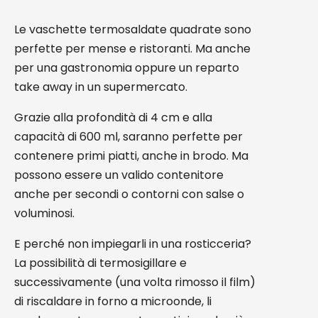
Le vaschette termosaldate quadrate sono
perfette per mense e ristoranti. Ma anche
per una gastronomia oppure un reparto
take away in un supermercato.
Grazie alla profondità di 4 cm e alla
capacità di 600 ml, saranno perfette per
contenere primi piatti, anche in brodo. Ma
possono essere un valido contenitore
anche per secondi o contorni con salse o
voluminosi.
E perché non impiegarli in una rosticceria?
La possibilità di termosigillare e
successivamente (una volta rimosso il film)
di riscaldare in forno a microonde, li