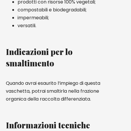
prodotti con risorse 100% vegetali;
compostabili e biodegradabili;
impermeabili;
versatili.
Indicazioni per lo
smaltimento
Quando avrai esaurito l’impiego di questa
vaschetta, potrai smaltirla nella frazione
organica della raccolta differenziata.
Informazioni tecniche