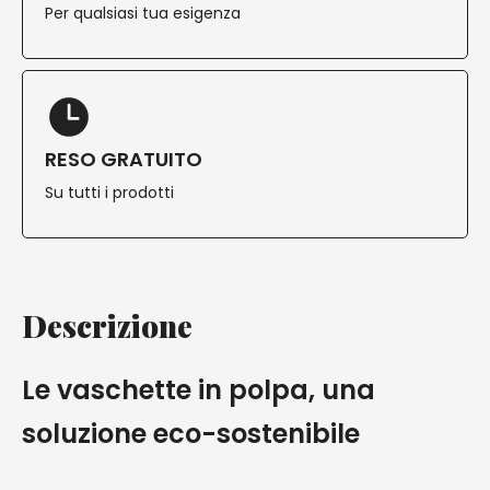
Per qualsiasi tua esigenza
RESO GRATUITO
Su tutti i prodotti
Descrizione
Le vaschette in polpa, una
soluzione eco-sostenibile