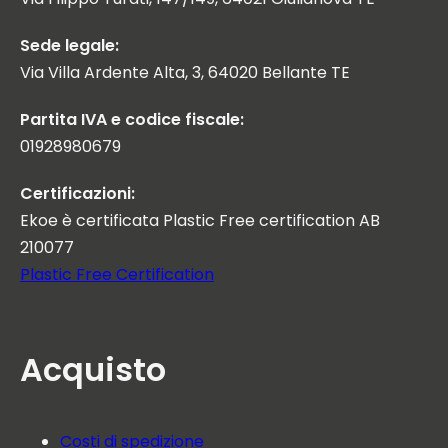
Sede legale:
Via Villa Ardente Alta, 3, 64020 Bellante TE
Partita IVA e codice fiscale:
01928980679
Certificazioni:
Ekoe è certificata Plastic Free certification AB
210077
Plastic Free Certification
Acquisto
Costi di spedizione