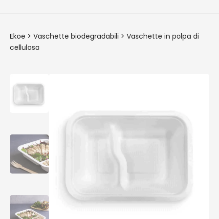
Ekoe
>
Vaschette biodegradabili
>
Vaschette in polpa di
cellulosa