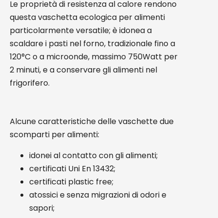
Le proprietà di resistenza al calore rendono
questa vaschetta ecologica per alimenti
particolarmente versatile; è idonea a
scaldare i pasti nel forno, tradizionale fino a
120°C o a microonde, massimo 750Watt per
2 minuti, e a conservare gli alimenti nel
frigorifero.
Alcune caratteristiche delle vaschette due
scomparti per alimenti:
idonei al contatto con gli alimenti;
certificati Uni En 13432;
certificati plastic free;
atossici e senza migrazioni di odori e
sapori;