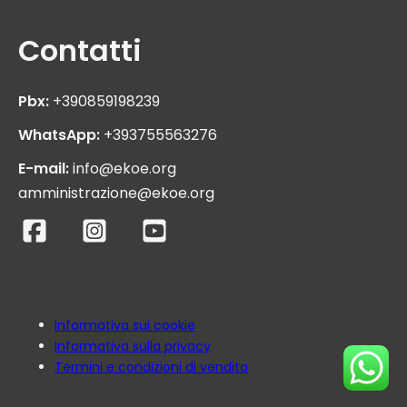
Contatti
Pbx:
+390859198239
WhatsApp:
+393755563276
E-mail:
info@ekoe.org
amministrazione@ekoe.org
Informativa sui cookie
Informativa sulla privacy
Termini e condizioni di vendita