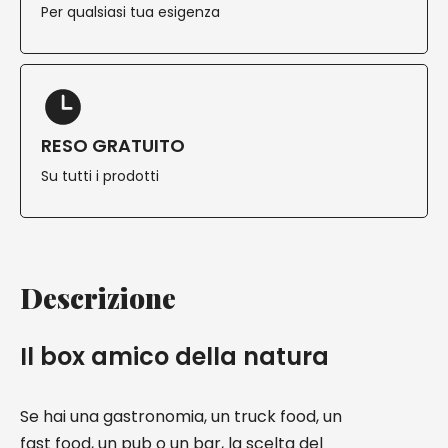
Per qualsiasi tua esigenza
RESO GRATUITO
Su tutti i prodotti
Descrizione
Il box amico della natura
Se hai una gastronomia, un truck food, un
fast food, un pub o un bar, la scelta del