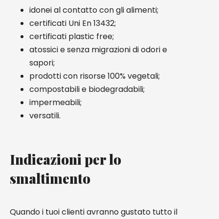
idonei al contatto con gli alimenti;
certificati Uni En 13432;
certificati plastic free;
atossici e senza migrazioni di odori e
sapori;
prodotti con risorse 100% vegetali;
compostabili e biodegradabili;
impermeabili;
versatili.
Indicazioni per lo
smaltimento
Quando i tuoi clienti avranno gustato tutto il