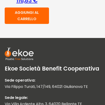
116,83
€
AGGIUNGI AL
CARRELLO
Ekoe Società Benefit Cooperativa
Sede operativa:
Via Filippo Turati, 147/149, 64021 Giulianova TE
Sede legale:
Via Villa Ardente Alta, 3, 64020 Bellante TE