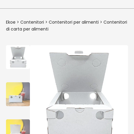
Ekoe
>
Contenitori
>
Contenitori per alimenti
>
Contenitori
di carta per alimenti