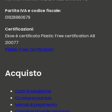
Partita IVA e codice fiscale:
01928980679
Certificazioni:
Ekoe è certificata Plastic Free certification AB
210077
Plastic Free Certification
Acquisto
Costi di spedizione
Consegna express
Metodi di pagamento
Campioni stoviglie monouso