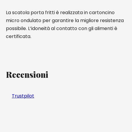
La scatola porta fritti è realizzata in cartoncino
micro ondulato per garantire la migliore resistenza
possibile. L’idoneità al contatto con gli alimenti è
certificata.
Recensioni
Trustpilot