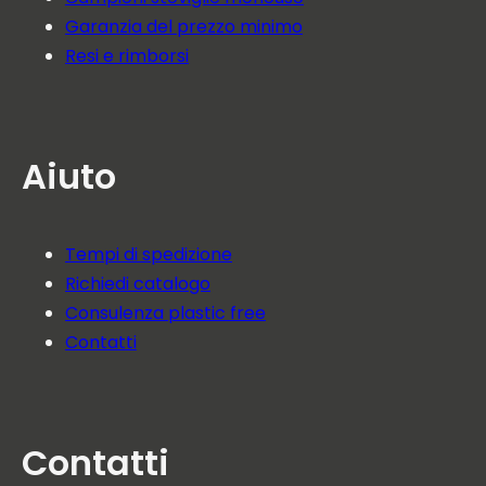
Garanzia del prezzo minimo
Resi e rimborsi
Aiuto
Tempi di spedizione
Richiedi catalogo
Consulenza plastic free
Contatti
Contatti