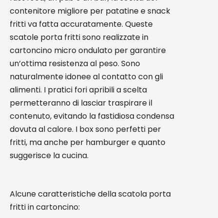
contenitore migliore per patatine e snack
fritti va fatta accuratamente. Queste
scatole porta fritti sono realizzate in
cartoncino micro ondulato per garantire
un’ottima resistenza al peso. Sono
naturalmente idonee al contatto con gli
alimenti. I pratici fori apribili a scelta
permetteranno di lasciar traspirare il
contenuto, evitando la fastidiosa condensa
dovuta al calore. I box sono perfetti per
fritti, ma anche per hamburger e quanto
suggerisce la cucina.
Alcune caratteristiche della scatola porta
fritti in cartoncino: