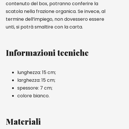
contenuto del box, potranno conferire la
scatola nella frazione organica. Se invece, al
termine dell’impiego, non dovessero essere
unti, si potrà smaltire con la carta.
Informazioni tecniche
lunghezza: 15 cm;
larghezza: 15 cm;
spessore: 7 cm;
colore bianco.
Materiali