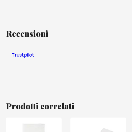
Recensioni
Trustpilot
Prodotti correlati