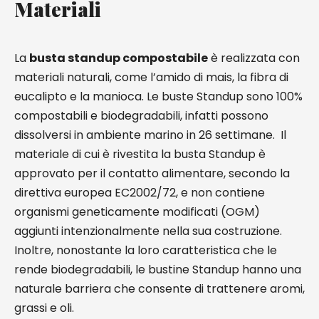
Materiali
La
busta standup compostabile
è realizzata con
materiali naturali, come l’amido di mais, la fibra di
eucalipto e la manioca. Le buste Standup sono 100%
compostabili e biodegradabili, infatti possono
dissolversi in ambiente marino in 26 settimane. Il
materiale di cui è rivestita la busta Standup è
approvato per il contatto alimentare, secondo la
direttiva europea EC2002/72, e non contiene
organismi geneticamente modificati (OGM)
aggiunti intenzionalmente nella sua costruzione.
Inoltre, nonostante la loro caratteristica che le
rende biodegradabili, le bustine Standup hanno una
naturale barriera che consente di trattenere aromi,
grassi e oli.