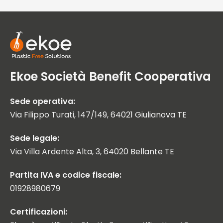
Ekoe Società Benefit Cooperativa
Sede operativa:
Via Filippo Turati, 147/149, 64021 Giulianova TE
Sede legale:
Via Villa Ardente Alta, 3, 64020 Bellante TE
Partita IVA e codice fiscale:
01928980679
Certificazioni: