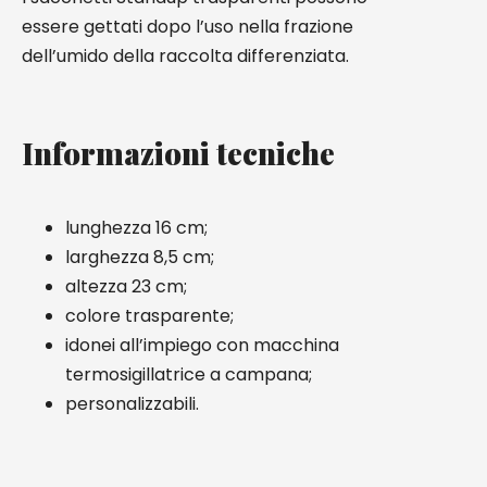
essere gettati dopo l’uso nella frazione
dell’umido della raccolta differenziata.
Informazioni tecniche
lunghezza 16 cm;
larghezza 8,5 cm;
altezza 23 cm;
colore trasparente;
idonei all’impiego con macchina
termosigillatrice a campana;
personalizzabili.