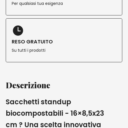
Per qualsiasi tua esigenza
RESO GRATUITO
Su tutti i prodotti
Descrizione
Sacchetti standup
biocompostabili - 16×8,5x23
cm ? Una scelta innovativa