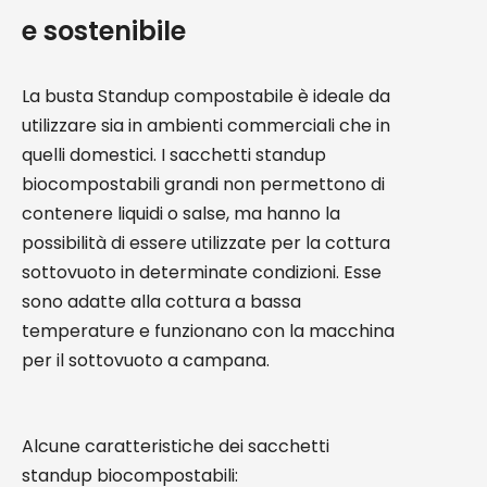
e sostenibile
La busta Standup compostabile è ideale da
utilizzare sia in ambienti commerciali che in
quelli domestici. I sacchetti standup
biocompostabili grandi non permettono di
contenere liquidi o salse, ma hanno la
possibilità di essere utilizzate per la cottura
sottovuoto in determinate condizioni. Esse
sono adatte alla cottura a bassa
temperature e funzionano con la macchina
per il sottovuoto a campana.
Alcune caratteristiche dei sacchetti
standup biocompostabili: