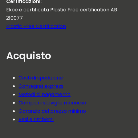
Certificazioni:
Ekoe è certificata Plastic Free certification AB
210077
Plastic Free Certification
Acquisto
Costi di spedizione
Consegna express
Metodi di pagamento
Campioni stoviglie monouso
Garanzia del prezzo minimo
Resi e rimborsi