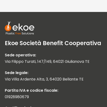
Ekoe Società Benefit Cooperativa
Sede operativa:
Via Filippo Turati, 147/149, 64021 Giulianova TE
Sede legale:
Via Villa Ardente Alta, 3, 64020 Bellante TE
Partita IVA e codice fiscale:
01928980679