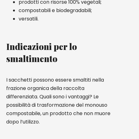
prodotti con risorse 100% vegetali;
compostabili e biodegradabili;
versatili.
Indicazioni per lo
smaltimento
I sacchetti possono essere smaltiti nella
frazione organica della raccolta
differenziata. Quali sono i vantaggi? Le
possibilità di trasformazione del monouso
compostabile, un prodotto che non muore
dopo l’utilizzo.