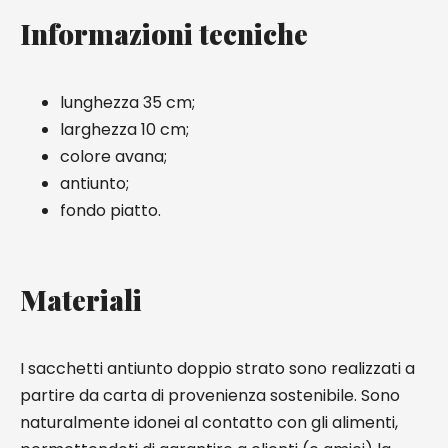
Informazioni tecniche
lunghezza 35 cm;
larghezza 10 cm;
colore avana;
antiunto;
fondo piatto.
Materiali
I sacchetti antiunto doppio strato sono realizzati a
partire da carta di provenienza sostenibile. Sono
naturalmente idonei al contatto con gli alimenti,