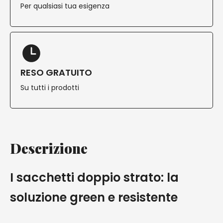
Per qualsiasi tua esigenza
RESO GRATUITO
Su tutti i prodotti
Descrizione
I sacchetti doppio strato: la
soluzione green e resistente