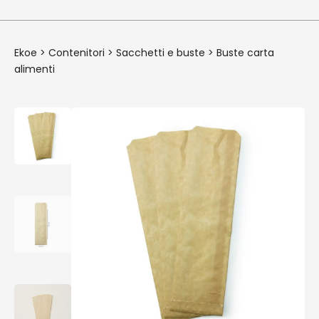
Ekoe
>
Contenitori
>
Sacchetti e buste
>
Buste carta
alimenti