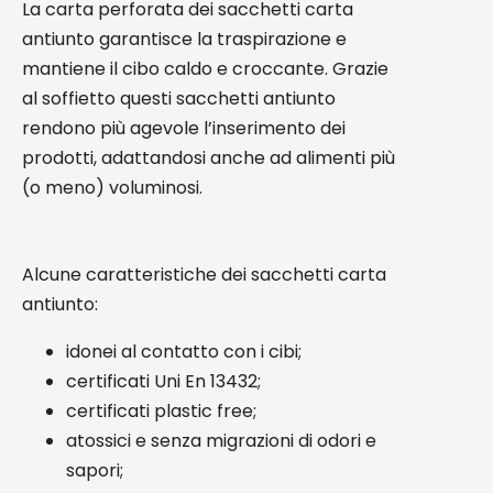
La carta perforata dei sacchetti carta
antiunto garantisce la traspirazione e
mantiene il cibo caldo e croccante. Grazie
al soffietto questi sacchetti antiunto
rendono più agevole l’inserimento dei
prodotti, adattandosi anche ad alimenti più
(o meno) voluminosi.
Alcune caratteristiche dei sacchetti carta
antiunto:
idonei al contatto con i cibi;
certificati Uni En 13432;
certificati plastic free;
atossici e senza migrazioni di odori e
sapori;