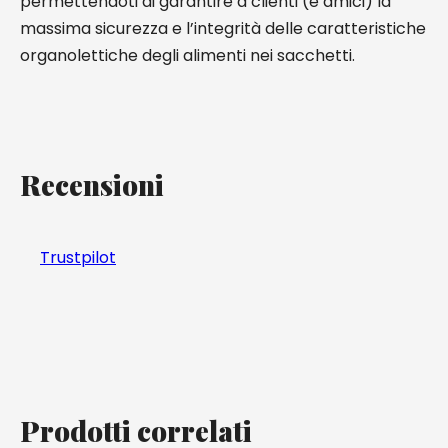
permettendoti di garantire a clienti (e amici) la
massima sicurezza e l’integrità delle caratteristiche
organolettiche degli alimenti nei sacchetti.
Recensioni
Trustpilot
Prodotti correlati