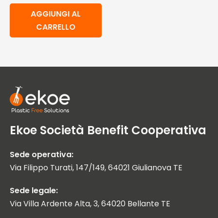
AGGIUNGI AL
CARRELLO
Ekoe Società Benefit Cooperativa
Sede operativa:
Via Filippo Turati, 147/149, 64021 Giulianova TE
Sede legale:
Via Villa Ardente Alta, 3, 64020 Bellante TE