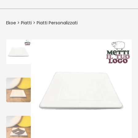
Ekoe
>
Piatti
>
Piatti Personalizzati