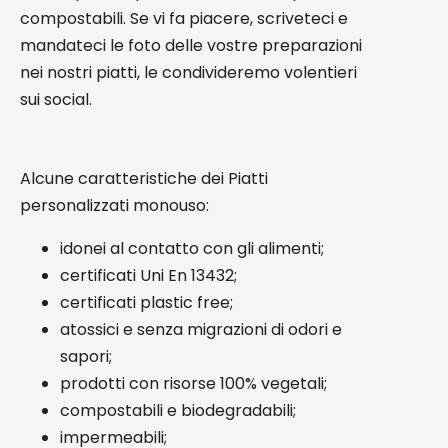
compostabili. Se vi fa piacere, scriveteci e
mandateci le foto delle vostre preparazioni
nei nostri piatti, le condivideremo volentieri
sui social.
Alcune caratteristiche dei Piatti
personalizzati monouso:
idonei al contatto con gli alimenti;
certificati Uni En 13432;
certificati plastic free;
atossici e senza migrazioni di odori e
sapori;
prodotti con risorse 100% vegetali;
compostabili e biodegradabili;
impermeabili;