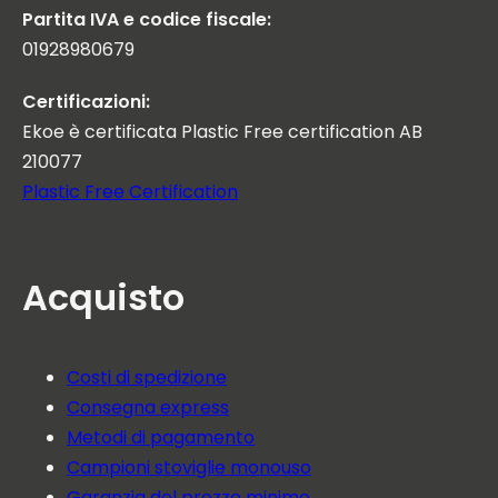
Partita IVA e codice fiscale:
01928980679
Certificazioni:
Ekoe è certificata Plastic Free certification AB
210077
Plastic Free Certification
Acquisto
Costi di spedizione
Consegna express
Metodi di pagamento
Campioni stoviglie monouso
Garanzia del prezzo minimo