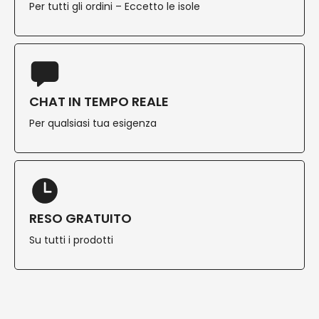
Per tutti gli ordini – Eccetto le isole
CHAT IN TEMPO REALE
Per qualsiasi tua esigenza
RESO GRATUITO
Su tutti i prodotti