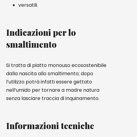
versatili.
Indicazioni per lo
smaltimento
Si tratta di piatto monouso ecosostenibile
dalla nascita allo smaltimento; dopo
l’utilizzo potrà infatti essere gettato
nell’umido per tornare a madre natura
senza lasciare traccia di inquinamento.
Informazioni tecniche