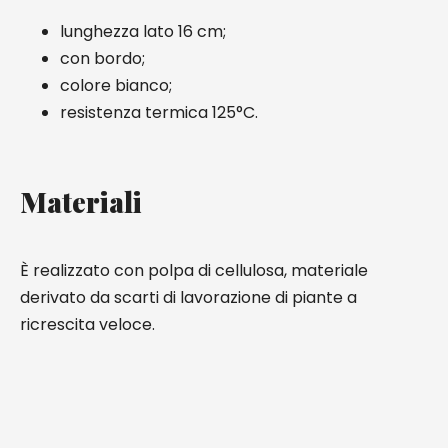
lunghezza lato 16 cm;
con bordo;
colore bianco;
resistenza termica 125°C.
Materiali
È realizzato con polpa di cellulosa, materiale
derivato da scarti di lavorazione di piante a
ricrescita veloce.