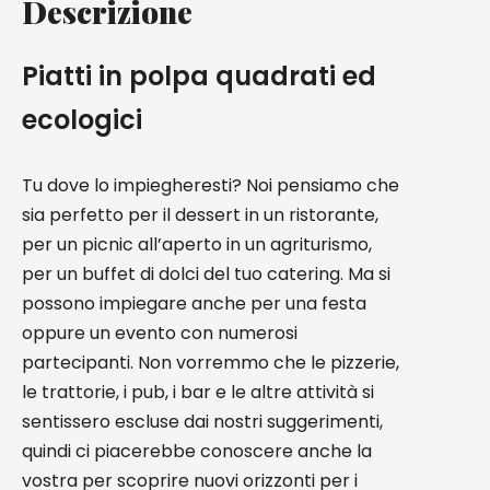
Descrizione
Piatti in polpa quadrati ed
ecologici
Tu dove lo impiegheresti? Noi pensiamo che
sia perfetto per il dessert in un ristorante,
per un picnic all’aperto in un agriturismo,
per un buffet di dolci del tuo catering. Ma si
possono impiegare anche per una festa
oppure un evento con numerosi
partecipanti. Non vorremmo che le pizzerie,
le trattorie, i pub, i bar e le altre attività si
sentissero escluse dai nostri suggerimenti,
quindi ci piacerebbe conoscere anche la
vostra per scoprire nuovi orizzonti per i