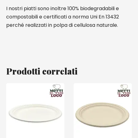
I nostri piatti sono inoltre 100% biodegradabili e
compostabili e certificati a norma Uni En 13432
perché realizzati in polpa di cellulosa naturale.
Prodotti correlati