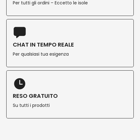
Per tutti gli ordini – Eccetto le isole
CHAT IN TEMPO REALE
Per qualsiasi tua esigenza
RESO GRATUITO
Su tutti i prodotti