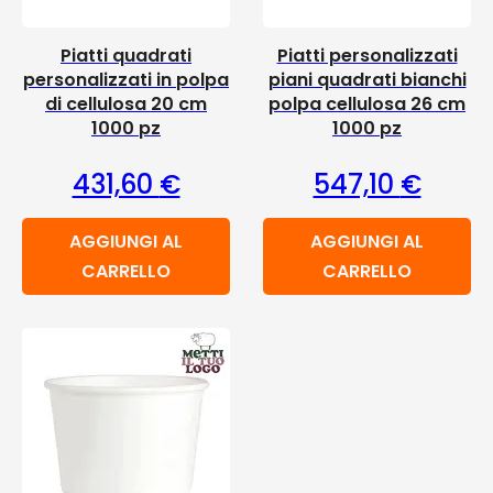
Piatti quadrati
Piatti personalizzati
personalizzati in polpa
piani quadrati bianchi
di cellulosa 20 cm
polpa cellulosa 26 cm
1000 pz
1000 pz
431,60
€
547,10
€
AGGIUNGI AL
AGGIUNGI AL
CARRELLO
CARRELLO