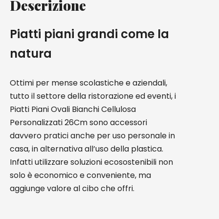
Descrizione
Piatti piani grandi come la
natura
Ottimi per mense scolastiche e aziendali,
tutto il settore della ristorazione ed eventi, i
Piatti Piani Ovali Bianchi Cellulosa
Personalizzati 26Cm sono accessori
davvero pratici anche per uso personale in
casa, in alternativa all’uso della plastica.
Infatti utilizzare soluzioni ecosostenibili non
solo è economico e conveniente, ma
aggiunge valore al cibo che offri.