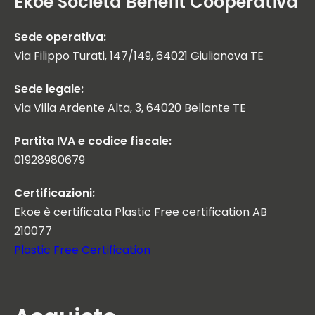
Ekoe Società Benefit Cooperativa
Sede operativa:
Via Filippo Turati, 147/149, 64021 Giulianova TE
Sede legale:
Via Villa Ardente Alta, 3, 64020 Bellante TE
Partita IVA e codice fiscale:
01928980679
Certificazioni:
Ekoe è certificata Plastic Free certification AB
210077
Plastic Free Certification