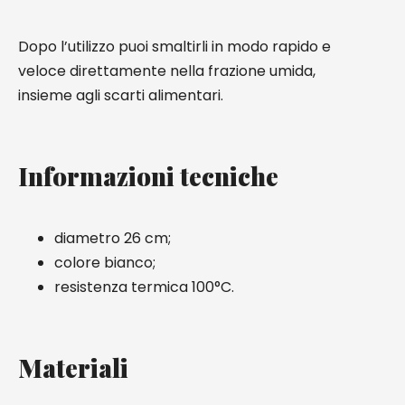
Dopo l’utilizzo puoi smaltirli in modo rapido e
veloce direttamente nella frazione umida,
insieme agli scarti alimentari.
Informazioni tecniche
diametro 26 cm;
colore bianco;
resistenza termica 100°C.
Materiali