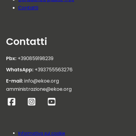
Contatti
Contatti
Pbx:
+390859198239
WhatsApp:
+393755563276
E-mail:
info@ekoe.org
amministrazione@ekoe.org
Informativa sui cookie