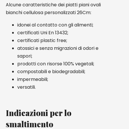
Alcune caratteristiche dei piatti piani ovali
bianchi cellulosa personalizzati 26Cm:
idonei al contatto con gli alimenti;
certificati Uni En 13432;
certificati plastic free;
atossici e senza migrazioni di odori e
sapori;
prodotti con risorse 100% vegetali;
compostabili e biodegradabili;
impermeabili;
versatili.
Indicazioni per lo
smaltimento