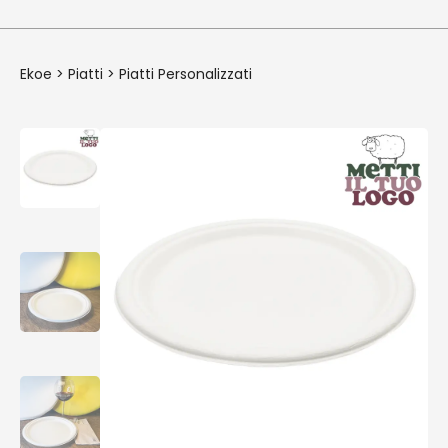
Ekoe
>
Piatti
>
Piatti Personalizzati