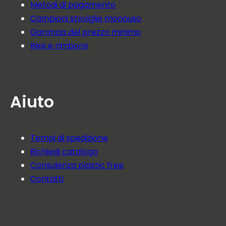
Metodi di pagamento
Campioni stoviglie monouso
Garanzia del prezzo minimo
Resi e rimborsi
Aiuto
Tempi di spedizione
Richiedi catalogo
Consulenza plastic free
Contatti