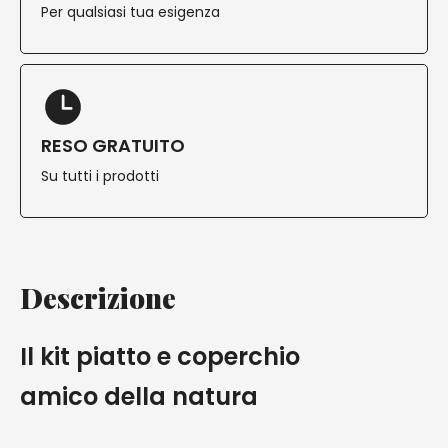
Per qualsiasi tua esigenza
RESO GRATUITO
Su tutti i prodotti
Descrizione
Il kit piatto e coperchio
amico della natura