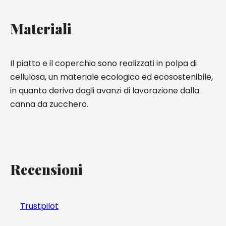
Materiali
Il piatto e il coperchio sono realizzati in polpa di
cellulosa, un materiale ecologico ed ecosostenibile,
in quanto deriva dagli avanzi di lavorazione dalla
canna da zucchero.
Recensioni
Trustpilot