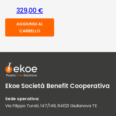
329,00
€
AGGIUNGI AL
CARRELLO
Ekoe Società Benefit Cooperativa
Sede operativa:
Via Filippo Turati, 147/149, 64021 Giulianova TE