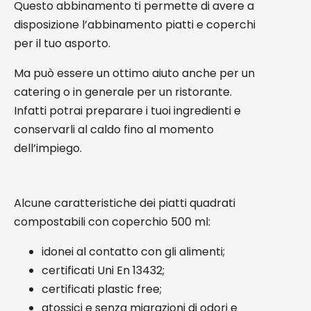
Questo abbinamento ti permette di avere a
disposizione l’abbinamento piatti e coperchi
per il tuo asporto.
Ma può essere un ottimo aiuto anche per un
catering o in generale per un ristorante.
Infatti potrai preparare i tuoi ingredienti e
conservarli al caldo fino al momento
dell’impiego.
Alcune caratteristiche dei piatti quadrati
compostabili con coperchio 500 ml:
idonei al contatto con gli alimenti;
certificati Uni En 13432;
certificati plastic free;
atossici e senza migrazioni di odori e