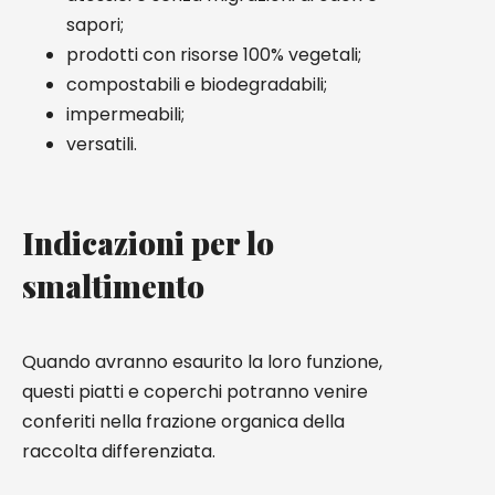
sapori;
prodotti con risorse 100% vegetali;
compostabili e biodegradabili;
impermeabili;
versatili.
Indicazioni per lo
smaltimento
Quando avranno esaurito la loro funzione,
questi piatti e coperchi potranno venire
conferiti nella frazione organica della
raccolta differenziata.