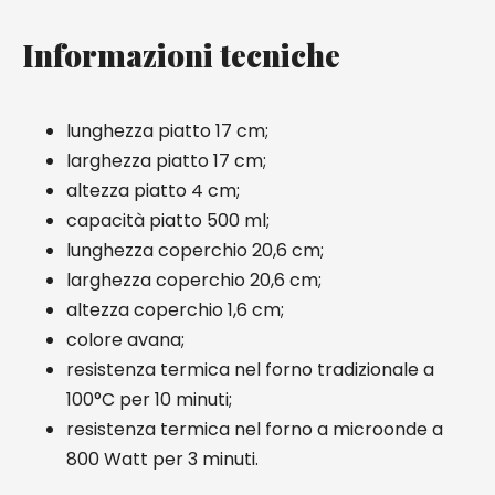
Informazioni tecniche
lunghezza piatto 17 cm;
larghezza piatto 17 cm;
altezza piatto 4 cm;
capacità piatto 500 ml;
lunghezza coperchio 20,6 cm;
larghezza coperchio 20,6 cm;
altezza coperchio 1,6 cm;
colore avana;
resistenza termica nel forno tradizionale a
100°C per 10 minuti;
resistenza termica nel forno a microonde a
800 Watt per 3 minuti.