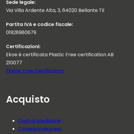
Sede legale:
Via Villa Ardente Alta, 3, 64020 Bellante TE
Partita IVA e codice fiscale:
01928980679
Certificazioni:
Ekoe è certificata Plastic Free certification AB
210077
Plastic Free Certification
Acquisto
Costi di spedizione
Consegna express