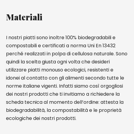
Materiali
I nostri piatti sono inoltre 100% biodegradabili e
compostabili e certificati a norma Uni En 13432
perché realizzati in polpa di cellulosa naturale. Sono
quindi la scelta giusta ogni volta che desideri
utilizzare piatti monouso ecologici, resistenti e
idonei al contatto con gli alimenti secondo tutte le
norme italiane vigenti. Infatti siamo così orgogliosi
dei nostri prodotti che ti invitiamo a richiedere la
scheda tecnica al momento dell’ordine: attesta la
biodegradabilità, la compostabilità e le proprietà
ecologiche dei nostri prodotti.