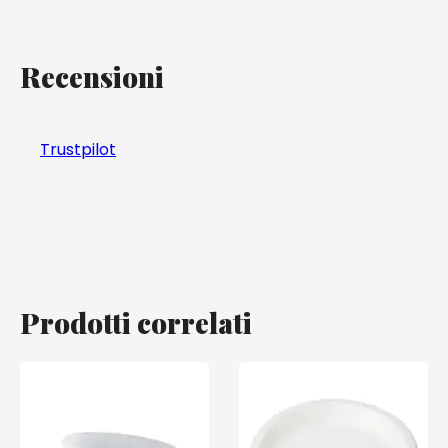
Recensioni
Trustpilot
Prodotti correlati