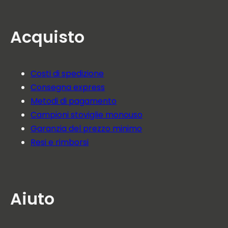
Acquisto
Costi di spedizione
Consegna express
Metodi di pagamento
Campioni stoviglie monouso
Garanzia del prezzo minimo
Resi e rimborsi
Aiuto