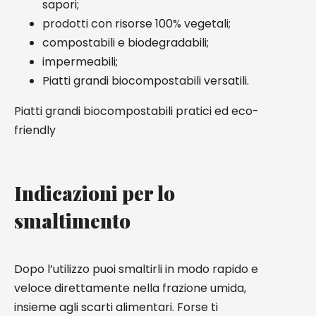
sapori;
prodotti con risorse 100% vegetali;
compostabili e biodegradabili;
impermeabili;
Piatti grandi biocompostabili versatili.
Piatti grandi biocompostabili pratici ed eco-
friendly
Indicazioni per lo
smaltimento
Dopo l’utilizzo puoi smaltirli in modo rapido e
veloce direttamente nella frazione umida,
insieme agli scarti alimentari. Forse ti