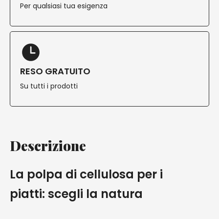
Per qualsiasi tua esigenza
RESO GRATUITO
Su tutti i prodotti
Descrizione
La polpa di cellulosa per i
piatti: scegli la natura