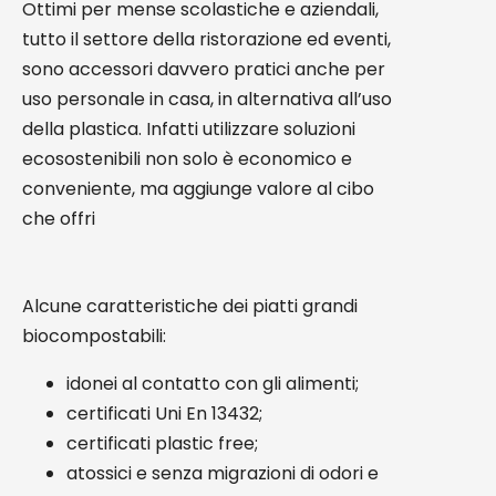
Ottimi per mense scolastiche e aziendali,
tutto il settore della ristorazione ed eventi,
sono accessori davvero pratici anche per
uso personale in casa, in alternativa all’uso
della plastica. Infatti utilizzare soluzioni
ecosostenibili non solo è economico e
conveniente, ma aggiunge valore al cibo
che offri
Alcune caratteristiche dei piatti grandi
biocompostabili:
idonei al contatto con gli alimenti;
certificati Uni En 13432;
certificati plastic free;
atossici e senza migrazioni di odori e