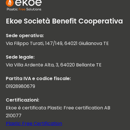
Ekoe Società Benefit Cooperativa
Sede operativa:
Via Filippo Turati, 147/149, 64021 Giulianova TE
Sede legale:
Via Villa Ardente Alta, 3, 64020 Bellante TE
Partita IVA e codice fiscale:
01928980679
Certificazioni:
Ekoe è certificata Plastic Free certification AB
210077
Plastic Free Certification