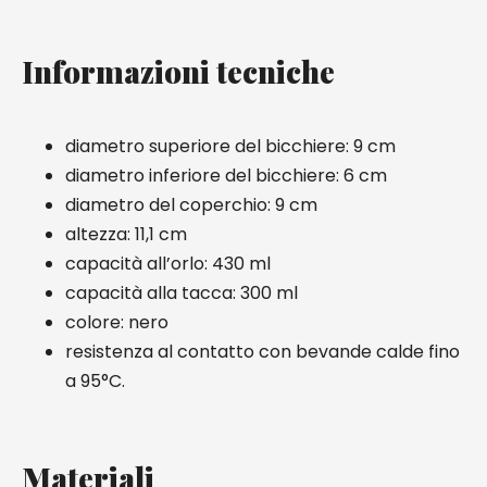
Informazioni tecniche
diametro superiore del bicchiere: 9 cm
diametro inferiore del bicchiere: 6 cm
diametro del coperchio: 9 cm
altezza: 11,1 cm
capacità all’orlo: 430 ml
capacità alla tacca: 300 ml
colore: nero
resistenza al contatto con bevande calde fino
a 95°C.
Materiali