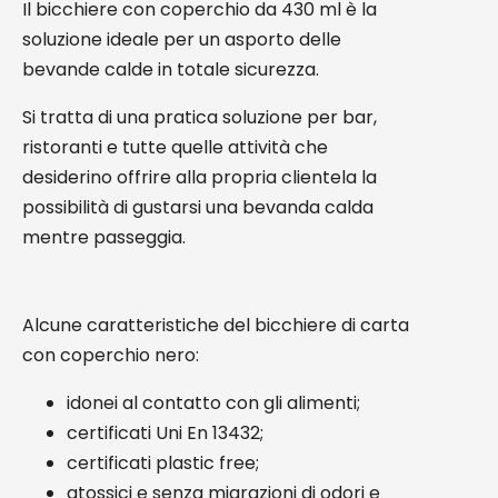
Il bicchiere con coperchio da 430 ml è la
soluzione ideale per un asporto delle
bevande calde in totale sicurezza.
Si tratta di una pratica soluzione per bar,
ristoranti e tutte quelle attività che
desiderino offrire alla propria clientela la
possibilità di gustarsi una bevanda calda
mentre passeggia.
Alcune caratteristiche del bicchiere di carta
con coperchio nero:
idonei al contatto con gli alimenti;
certificati Uni En 13432;
certificati plastic free;
atossici e senza migrazioni di odori e