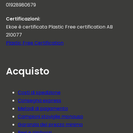
01928980679
Certificazioni:
Ekoe è certificata Plastic Free certification AB
210077
Plastic Free Certification
Acquisto
Costi di spedizione
Consegna express
Metodi di pagamento
Campioni stoviglie monouso
Garanzia del prezzo minimo
Resi e rimborsi