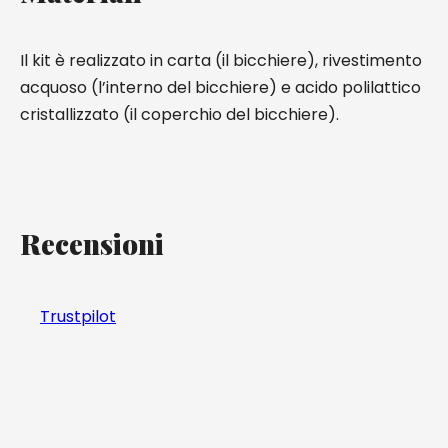
Il kit è realizzato in carta (il bicchiere), rivestimento
acquoso (l’interno del bicchiere) e acido polilattico
cristallizzato (il coperchio del bicchiere).
Recensioni
Trustpilot