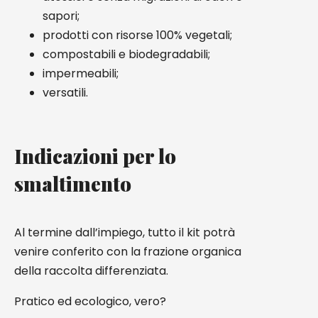
sapori;
prodotti con risorse 100% vegetali;
compostabili e biodegradabili;
impermeabili;
versatili.
Indicazioni per lo
smaltimento
Al termine dall’impiego, tutto il kit potrà
venire conferito con la frazione organica
della raccolta differenziata.
Pratico ed ecologico, vero?