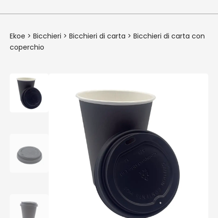
Ekoe
>
Bicchieri
>
Bicchieri di carta
>
Bicchieri di carta con
coperchio