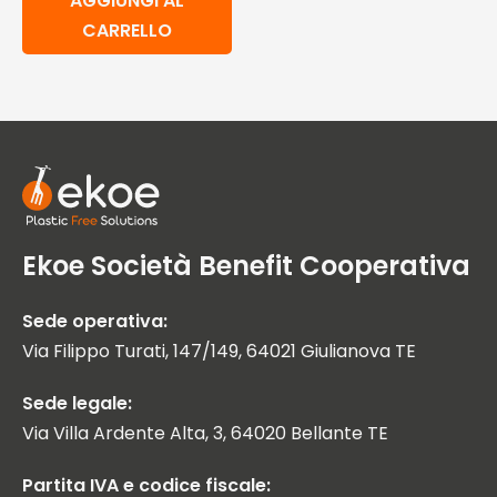
AGGIUNGI AL
CARRELLO
Ekoe Società Benefit Cooperativa
Sede operativa:
Via Filippo Turati, 147/149, 64021 Giulianova TE
Sede legale:
Via Villa Ardente Alta, 3, 64020 Bellante TE
Partita IVA e codice fiscale: