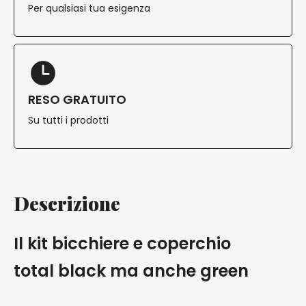
Per qualsiasi tua esigenza
RESO GRATUITO
Su tutti i prodotti
Descrizione
Il kit bicchiere e coperchio
total black ma anche green