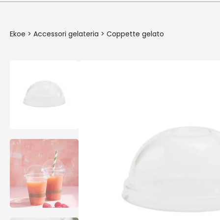
Ekoe
>
Accessori gelateria
>
Coppette gelato