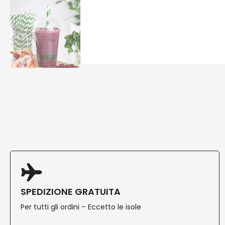
SPEDIZIONE GRATUITA
Per tutti gli ordini – Eccetto le isole