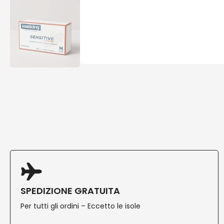
SPEDIZIONE GRATUITA
Per tutti gli ordini – Eccetto le isole