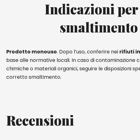
Indicazioni per
smaltimento
Prodotto monouso
. Dopo l’uso, conferire nei
rifiuti 
base alle normative locali. In caso di contaminazione 
chimiche o materiali organici, seguire le disposizioni spe
corretto smaltimento.
Recensioni