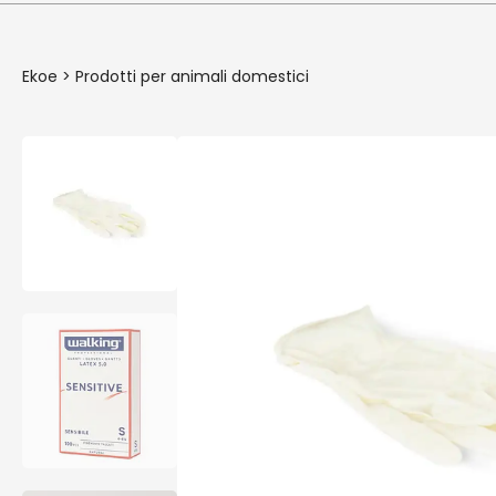
Ekoe
>
Prodotti per animali domestici