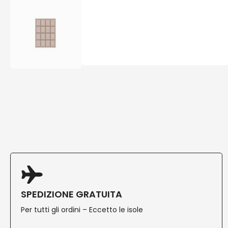
SPEDIZIONE GRATUITA
Per tutti gli ordini – Eccetto le isole