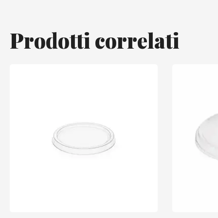
Prodotti correlati