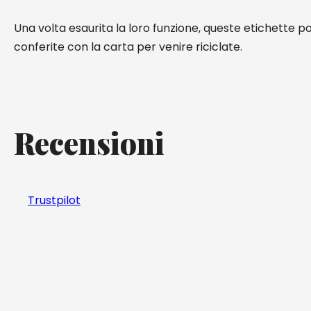
Una volta esaurita la loro funzione, queste etichette 
conferite con la carta per venire riciclate.
Recensioni
Trustpilot