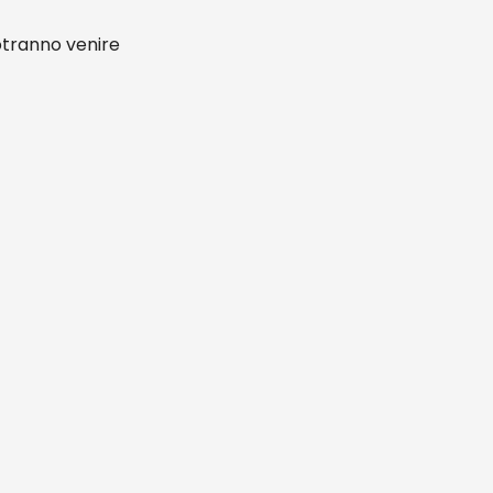
potranno venire