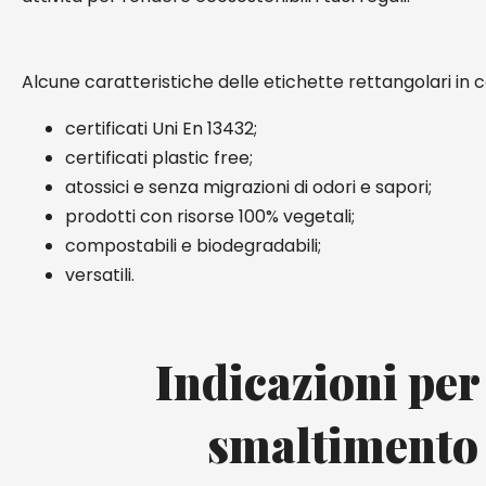
Alcune caratteristiche delle etichette rettangolari in c
certificati Uni En 13432;
certificati plastic free;
atossici e senza migrazioni di odori e sapori;
prodotti con risorse 100% vegetali;
compostabili e biodegradabili;
versatili.
Indicazioni per
smaltimento