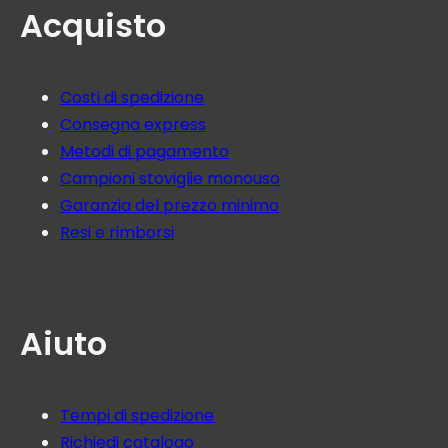
Acquisto
Costi di spedizione
Consegna express
Metodi di pagamento
Campioni stoviglie monouso
Garanzia del prezzo minimo
Resi e rimborsi
Aiuto
Tempi di spedizione
Richiedi catalogo