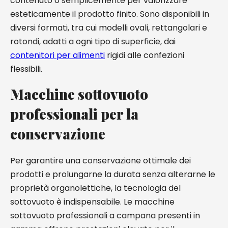
contenuto o semplicemente per valorizzare
esteticamente il prodotto finito. Sono disponibili in
diversi formati, tra cui modelli ovali, rettangolari e
rotondi, adatti a ogni tipo di superficie, dai
contenitori per alimenti
rigidi alle confezioni
flessibili.
Macchine sottovuoto
professionali per la
conservazione
Per garantire una conservazione ottimale dei
prodotti e prolungarne la durata senza alterarne le
proprietà organolettiche, la tecnologia del
sottovuoto è indispensabile. Le macchine
sottovuoto professionali a campana presenti in