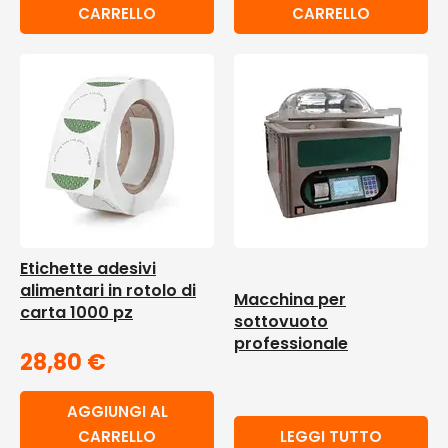
CARRELLO
CARRELLO
Etichette adesivi
alimentari in rotolo di
Macchina per
carta 1000 pz
sottovuoto
professionale
28,80
€
AGGIUNGI AL
CARRELLO
LEGGI TUTTO