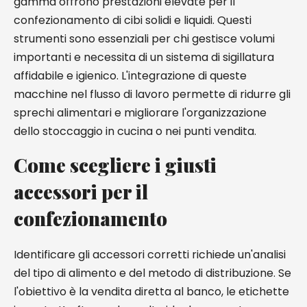
gamma offrono prestazioni elevate per il
confezionamento di cibi solidi e liquidi. Questi
strumenti sono essenziali per chi gestisce volumi
importanti e necessita di un sistema di sigillatura
affidabile e igienico. L'integrazione di queste
macchine nel flusso di lavoro permette di ridurre gli
sprechi alimentari e migliorare l'organizzazione
dello stoccaggio in cucina o nei punti vendita.
Come scegliere i giusti
accessori per il
confezionamento
Identificare gli accessori corretti richiede un'analisi
del tipo di alimento e del metodo di distribuzione. Se
l'obiettivo è la vendita diretta al banco, le etichette