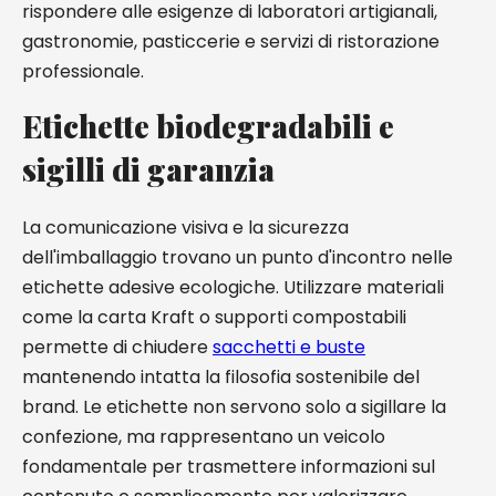
rispondere alle esigenze di laboratori artigianali,
gastronomie, pasticcerie e servizi di ristorazione
professionale.
Etichette biodegradabili e
sigilli di garanzia
La comunicazione visiva e la sicurezza
dell'imballaggio trovano un punto d'incontro nelle
etichette adesive ecologiche. Utilizzare materiali
come la carta Kraft o supporti compostabili
permette di chiudere
sacchetti e buste
mantenendo intatta la filosofia sostenibile del
brand. Le etichette non servono solo a sigillare la
confezione, ma rappresentano un veicolo
fondamentale per trasmettere informazioni sul