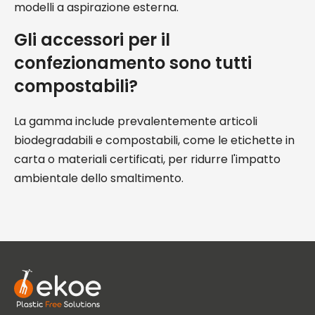
modelli a aspirazione esterna.
Gli accessori per il
confezionamento sono tutti
compostabili?
La gamma include prevalentemente articoli
biodegradabili e compostabili, come le etichette in
carta o materiali certificati, per ridurre l'impatto
ambientale dello smaltimento.