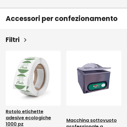
Accessori per confezionamento
Filtri
Rotolo etichette
adesive ecologiche
Macchina sottovuoto
1000 pz
professionale a