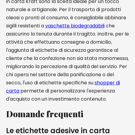
in carta Kraft sono la scelta ideale per un tocco
naturale e artigianale. Per il trasporto di prodotti
oleosi o pronti al consumo, è consigliabile abbinare
sigilli resistenti a
vaschette biodegradabili
che
assicurino la tenuta durante il tragitto. Inoltre, per le
attività che effettuano consegne a domicilio,
l'aggiunta di etichette di sicurezza garantisce al
cliente che la confezione non sia stata manomessa,
migliorando la percezione di qualità del servizio. Per
chi opera nel settore della panificazione o del
secco, l'uso di etichette specifiche su
shopper di
carta
permette di personalizzare l'esperienza
d'acquisto con un investimento contenuto.
Domande frequenti
Le etichette adesive in carta