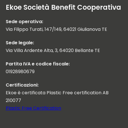
Ekoe Società Benefit Cooperativa
Sede operativa:
Via Filippo Turati, 147/149, 64021 Giulianova TE
Sede legale:
Via Villa Ardente Alta, 3, 64020 Bellante TE
Partita IVA e codice fiscale:
01928980679
Certificazioni:
Ekoe è certificata Plastic Free certification AB
210077
Plastic Free Certification