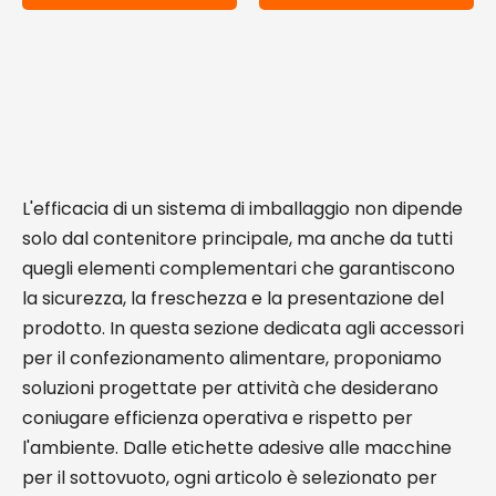
L'efficacia di un sistema di imballaggio non dipende
solo dal contenitore principale, ma anche da tutti
quegli elementi complementari che garantiscono
la sicurezza, la freschezza e la presentazione del
prodotto. In questa sezione dedicata agli accessori
per il confezionamento alimentare, proponiamo
soluzioni progettate per attività che desiderano
coniugare efficienza operativa e rispetto per
l'ambiente. Dalle etichette adesive alle macchine
per il sottovuoto, ogni articolo è selezionato per