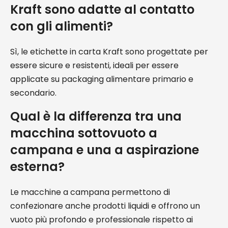
Kraft sono adatte al contatto
con gli alimenti?
Sì, le etichette in carta Kraft sono progettate per
essere sicure e resistenti, ideali per essere
applicate su packaging alimentare primario e
secondario.
Qual è la differenza tra una
macchina sottovuoto a
campana e una a aspirazione
esterna?
Le macchine a campana permettono di
confezionare anche prodotti liquidi e offrono un
vuoto più profondo e professionale rispetto ai