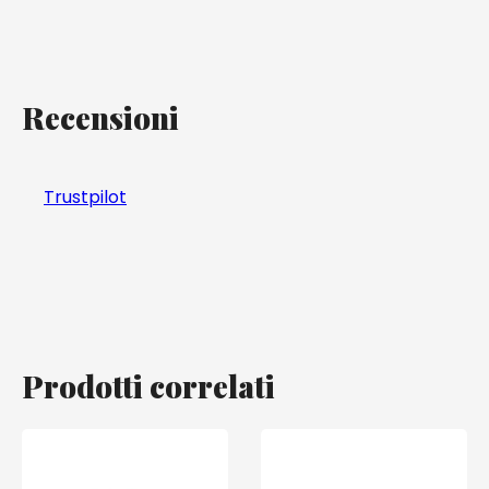
Recensioni
Trustpilot
Prodotti correlati