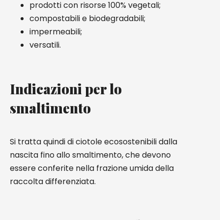
prodotti con risorse 100% vegetali;
compostabili e biodegradabili;
impermeabili;
versatili.
Indicazioni per lo
smaltimento
Si tratta quindi di ciotole ecosostenibili dalla
nascita fino allo smaltimento, che devono
essere conferite nella frazione umida della
raccolta differenziata.