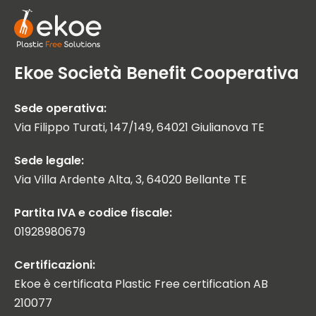
Ekoe Società Benefit Cooperativa
Sede operativa:
Via Filippo Turati, 147/149, 64021 Giulianova TE
Sede legale:
Via Villa Ardente Alta, 3, 64020 Bellante TE
Partita IVA e codice fiscale:
01928980679
Certificazioni:
Ekoe è certificata Plastic Free certification AB
210077