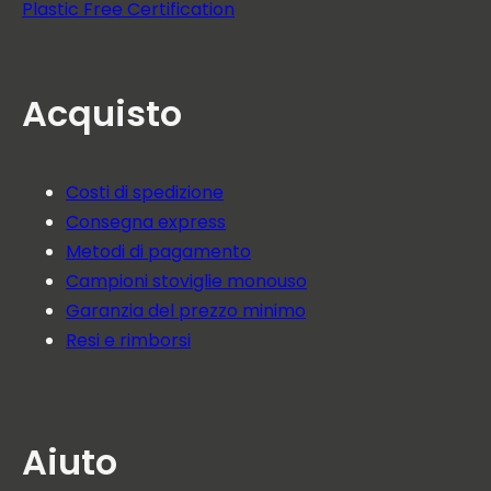
Plastic Free Certification
Acquisto
Costi di spedizione
Consegna express
Metodi di pagamento
Campioni stoviglie monouso
Garanzia del prezzo minimo
Resi e rimborsi
Aiuto