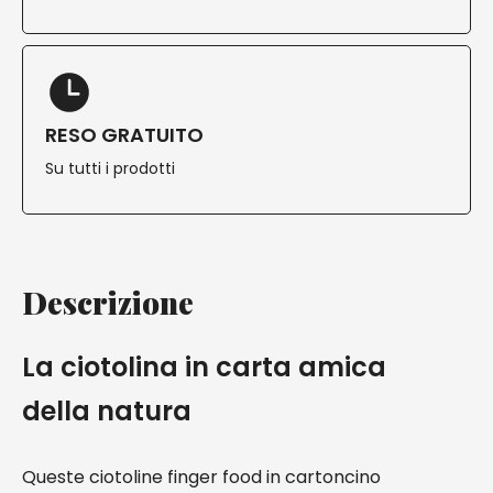
RESO GRATUITO
Su tutti i prodotti
Descrizione
La ciotolina in carta amica
della natura
Queste ciotoline finger food in cartoncino