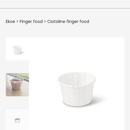
Ekoe
>
Finger food
>
Ciotoline finger food