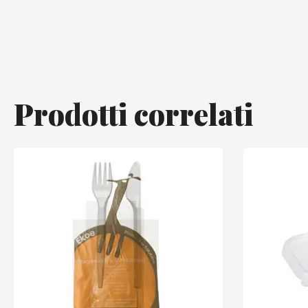
Prodotti correlati