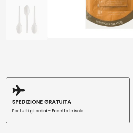
SPEDIZIONE GRATUITA
Per tutti gli ordini – Eccetto le isole