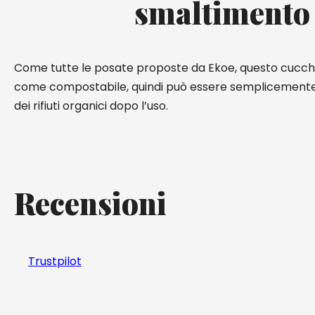
smaltimento
Come tutte le posate proposte da Ekoe, questo cucchia
come compostabile, quindi può essere semplicemente 
dei rifiuti organici dopo l’uso.
Recensioni
Trustpilot