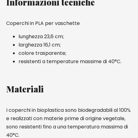
Informazioni tecniche
Coperchi in PLA per vaschette
lunghezza 23,6 cm;
larghezza 16,1 cm;
colore trasparente;
resistenti a temperature massime di 40°C.
Materiali
I coperchi in bioplastica sono biodegradabili al 100%
e realizzati con materie prime di origine vegetale,
sono resistenti fino a una temperatura massima di
40°C.