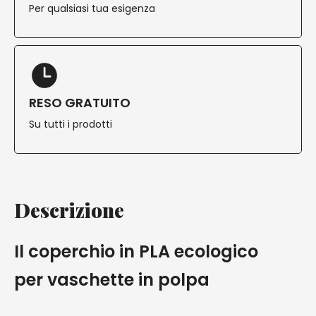
Per qualsiasi tua esigenza
RESO GRATUITO
Su tutti i prodotti
Descrizione
Il coperchio in PLA ecologico
per vaschette in polpa