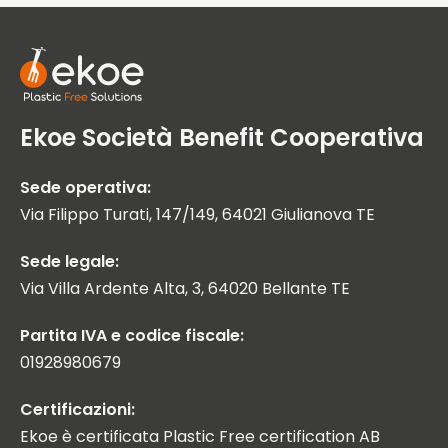
Ekoe Società Benefit Cooperativa
Sede operativa:
Via Filippo Turati, 147/149, 64021 Giulianova TE
Sede legale:
Via Villa Ardente Alta, 3, 64020 Bellante TE
Partita IVA e codice fiscale:
01928980679
Certificazioni:
Ekoe è certificata Plastic Free certification AB