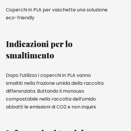
Coperchi in PLA per vaschette una soluzione
eco-friendly
Indicazioni per lo
smaltimento
Dopo l’utilizzo i coperchi in PLA vanno
smaltiti nella frazione umida della raccolta
differenziata. Buttando il monouso
compostabile nella raccolta dell’umido
abbatti le emissioni di CO2 e non inquini.