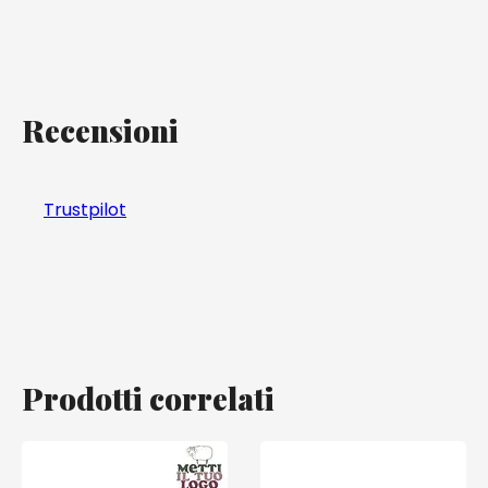
Recensioni
Trustpilot
Prodotti correlati