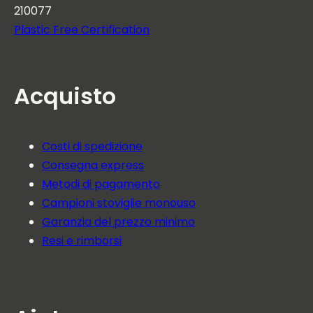
210077
Plastic Free Certification
Acquisto
Costi di spedizione
Consegna express
Metodi di pagamento
Campioni stoviglie monouso
Garanzia del prezzo minimo
Resi e rimborsi