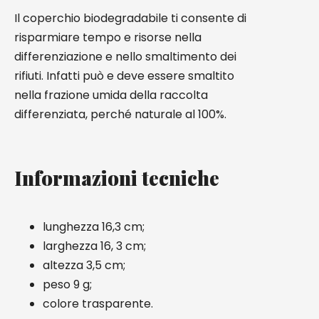
Il coperchio biodegradabile ti consente di
risparmiare tempo e risorse nella
differenziazione e nello smaltimento dei
rifiuti. Infatti può e deve essere smaltito
nella frazione umida della raccolta
differenziata, perché naturale al 100%.
Informazioni tecniche
lunghezza 16,3 cm;
larghezza 16, 3 cm;
altezza 3,5 cm;
peso 9 g;
colore trasparente.