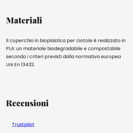
Materiali
Il coperchio in bioplastica per ciotole è realizzato in
PLA: un materiale biodegradabile e compostabile
secondo i criteri previsti dalla normativa europea
Uni En 13432.
Recensioni
Trustpilot