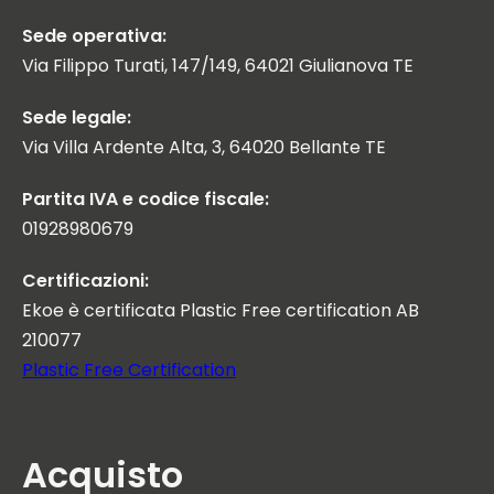
Sede operativa:
Via Filippo Turati, 147/149, 64021 Giulianova TE
Sede legale:
Via Villa Ardente Alta, 3, 64020 Bellante TE
Partita IVA e codice fiscale:
01928980679
Certificazioni:
Ekoe è certificata Plastic Free certification AB
210077
Plastic Free Certification
Acquisto