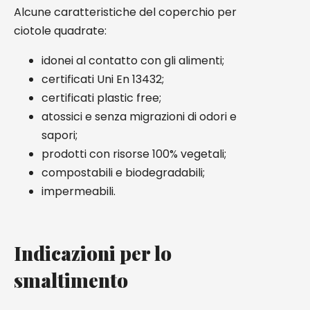
Alcune caratteristiche del coperchio per
ciotole quadrate:
idonei al contatto con gli alimenti;
certificati Uni En 13432;
certificati plastic free;
atossici e senza migrazioni di odori e
sapori;
prodotti con risorse 100% vegetali;
compostabili e biodegradabili;
impermeabili.
Indicazioni per lo
smaltimento