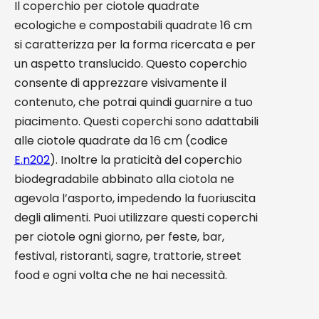
Il coperchio per ciotole quadrate
ecologiche e compostabili quadrate 16 cm
si caratterizza per la forma ricercata e per
un aspetto translucido. Questo coperchio
consente di apprezzare visivamente il
contenuto, che potrai quindi guarnire a tuo
piacimento. Questi coperchi sono adattabili
alle ciotole quadrate da 16 cm (codice
E.n202
). Inoltre la praticità del coperchio
biodegradabile abbinato alla ciotola ne
agevola l’asporto, impedendo la fuoriuscita
degli alimenti. Puoi utilizzare questi coperchi
per ciotole ogni giorno, per feste, bar,
festival, ristoranti, sagre, trattorie, street
food e ogni volta che ne hai necessità.