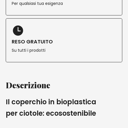
Per qualsiasi tua esigenza
RESO GRATUITO
Su tutti i prodotti
Descrizione
Il coperchio in bioplastica
per ciotole: ecosostenibile