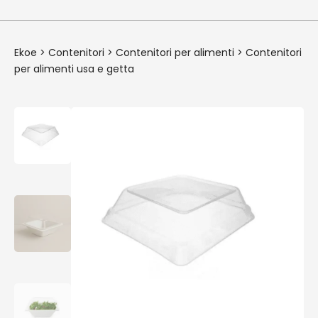
Ekoe
>
Contenitori
>
Contenitori per alimenti
>
Contenitori
per alimenti usa e getta