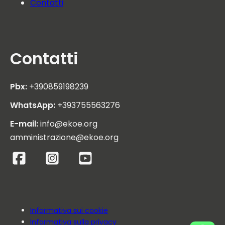
Contatti
Contatti
Pbx:
+390859198239
WhatsApp:
+393755563276
E-mail:
info@ekoe.org
amministrazione@ekoe.org
Informativa sui cookie
Informativa sulla privacy