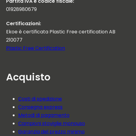
Partita IVA e codice fiscale:
01928980679
Certificazioni:
Ekoe è certificata Plastic Free certification AB
210077
Plastic Free Certification
Acquisto
Costi di spedizione
Consegna express
Metodi di pagamento
Campioni stoviglie monouso
Garanzia del prezzo minimo