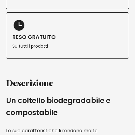
RESO GRATUITO
Su tutti i prodotti
Descrizione
Un coltello biodegradabile e
compostabile
Le sue caratteristiche li rendono molto