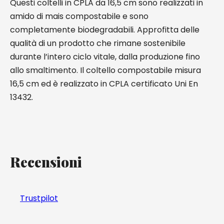
Questi coltelli in CPLA da 16,5 cm sono realizzati in
amido di mais compostabile e sono
completamente biodegradabili. Approfitta delle
qualità di un prodotto che rimane sostenibile
durante l’intero ciclo vitale, dalla produzione fino
allo smaltimento. Il coltello compostabile misura
16,5 cm ed è realizzato in CPLA certificato Uni En
13432.
Recensioni
Trustpilot