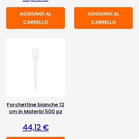
AGGIUNGI AL
AGGIUNGI AL
CARRELLO
CARRELLO
Forchettine bianche 12
cm in Materbi 500 pz
44,12
€