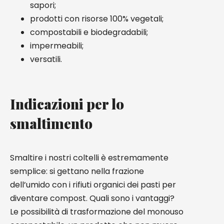
sapori;
prodotti con risorse 100% vegetali;
compostabili e biodegradabili;
impermeabili;
versatili.
Indicazioni per lo
smaltimento
Smaltire i nostri coltelli è estremamente
semplice: si gettano nella frazione
dell’umido con i rifiuti organici dei pasti per
diventare compost. Quali sono i vantaggi?
Le possibilità di trasformazione del monouso