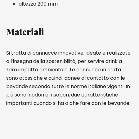
altezza 200 mm.
Materiali
Si tratta di cannucce innovative, ideate e realizzate
all’insegna della sostenibilità, per servire drink a
zero impatto ambientale. Le cannucce in carta
sono atossiche e quindi idonee al contatto con le
bevande secondo tutte le norme italiane vigenti. In
più sono inodori e insapori, due caratteristiche
importanti quando si ha a che fare con le bevande.