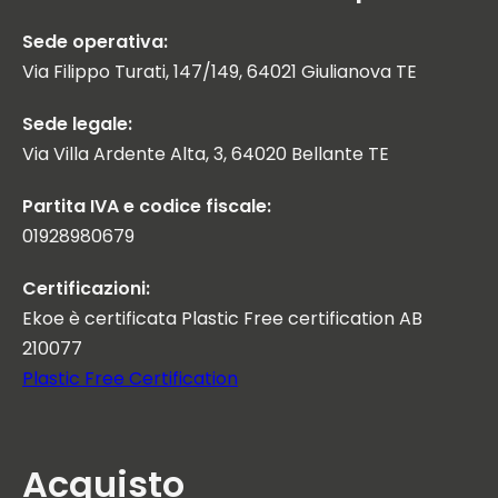
Sede operativa:
Via Filippo Turati, 147/149, 64021 Giulianova TE
Sede legale:
Via Villa Ardente Alta, 3, 64020 Bellante TE
Partita IVA e codice fiscale:
01928980679
Certificazioni:
Ekoe è certificata Plastic Free certification AB
210077
Plastic Free Certification
Acquisto