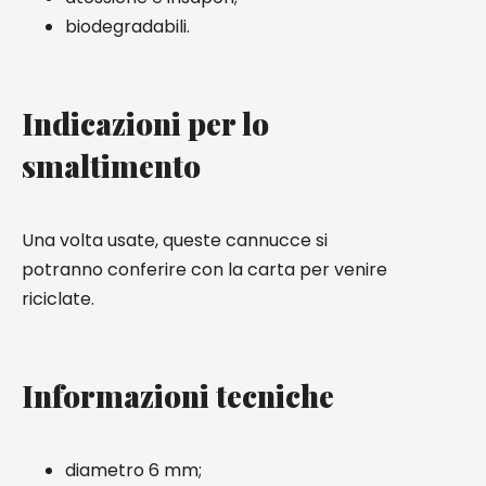
biodegradabili.
Indicazioni per lo
smaltimento
Una volta usate, queste cannucce si
potranno conferire con la carta per venire
riciclate.
Informazioni tecniche
diametro 6 mm;