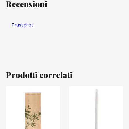
Recensioni
Trustpilot
Prodotti correlati