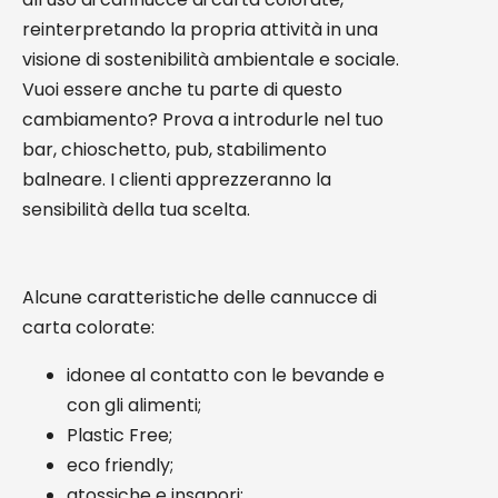
reinterpretando la propria attività in una
visione di sostenibilità ambientale e sociale.
Vuoi essere anche tu parte di questo
cambiamento? Prova a introdurle nel tuo
bar, chioschetto, pub, stabilimento
balneare. I clienti apprezzeranno la
sensibilità della tua scelta.
Alcune caratteristiche delle cannucce di
carta colorate:
idonee al contatto con le bevande e
con gli alimenti;
Plastic Free;
eco friendly;
atossiche e insapori;