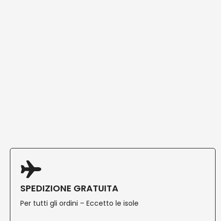
SPEDIZIONE GRATUITA
Per tutti gli ordini – Eccetto le isole