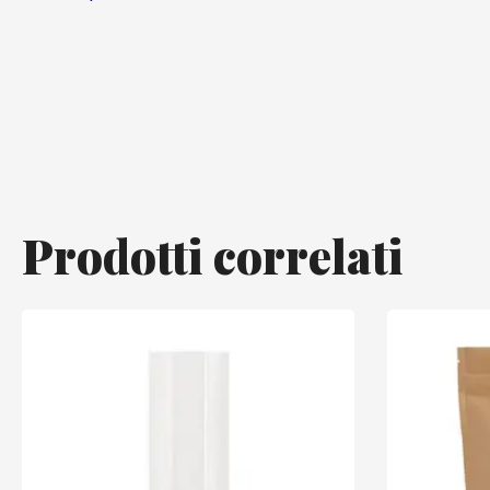
Prodotti correlati