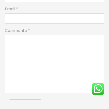
Email *
Commento
*