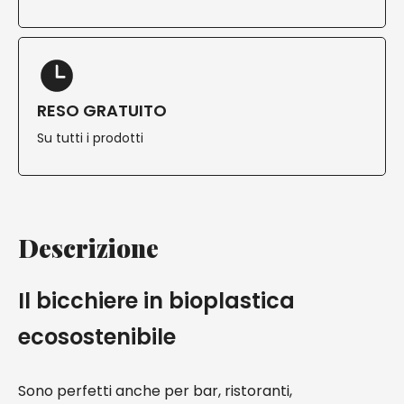
RESO GRATUITO
Su tutti i prodotti
Descrizione
Il bicchiere in bioplastica
ecosostenibile
Sono perfetti anche per bar, ristoranti,