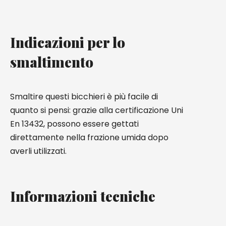
Indicazioni per lo
smaltimento
Smaltire questi bicchieri è più facile di
quanto si pensi: grazie alla certificazione Uni
En 13432, possono essere gettati
direttamente nella frazione umida dopo
averli utilizzati.
Informazioni tecniche