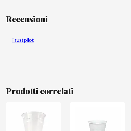
Recensioni
Trustpilot
Prodotti correlati