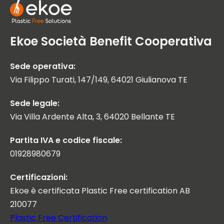
Ekoe Società Benefit Cooperativa
Sede operativa:
Via Filippo Turati, 147/149, 64021 Giulianova TE
Sede legale:
Via Villa Ardente Alta, 3, 64020 Bellante TE
Partita IVA e codice fiscale:
01928980679
Certificazioni:
Ekoe è certificata Plastic Free certification AB
210077
Plastic Free Certification