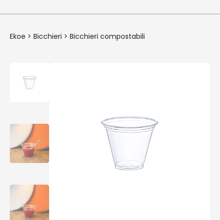
Ekoe
>
Bicchieri
>
Bicchieri compostabili