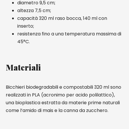
diametro 9,5 cm;
altezza 7,5 cm;
capacità 320 ml raso bocca, 140 ml con
inserto;
resistenza fino a una temperatura massima di
45°C.
Materiali
Bicchieri biodegradabili e compostabili 320 ml sono
realizzati in PLA (acronimo per acido polilattico),
una bioplastica estratta da materie prime naturali
come l’amido di mais e la canna da zucchero.