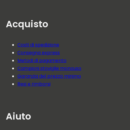
Acquisto
Costi di spedizione
Consegna express
Metodi di pagamento
Campioni stoviglie monouso
Garanzia del prezzo minimo
Resi e rimborsi
Aiuto