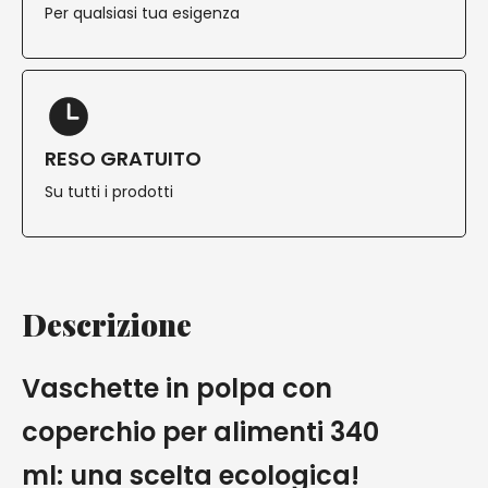
Per qualsiasi tua esigenza
RESO GRATUITO
Su tutti i prodotti
Descrizione
Vaschette in polpa con
coperchio per alimenti 340
ml: una scelta ecologica!