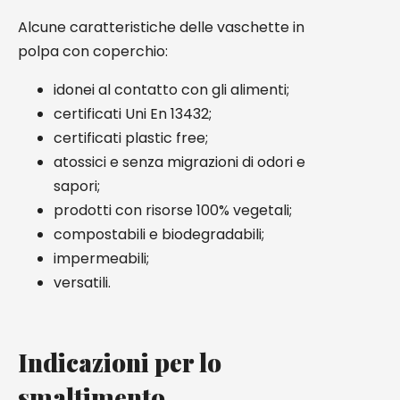
Alcune caratteristiche delle vaschette in
polpa con coperchio:
idonei al contatto con gli alimenti;
certificati Uni En 13432;
certificati plastic free;
atossici e senza migrazioni di odori e
sapori;
prodotti con risorse 100% vegetali;
compostabili e biodegradabili;
impermeabili;
versatili.
Indicazioni per lo
smaltimento