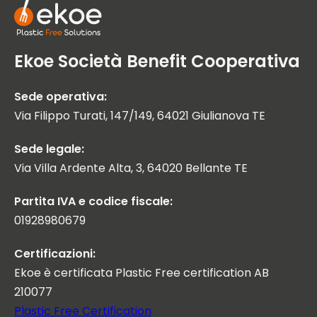
Ekoe Società Benefit Cooperativa
Sede operativa:
Via Filippo Turati, 147/149, 64021 Giulianova TE
Sede legale:
Via Villa Ardente Alta, 3, 64020 Bellante TE
Partita IVA e codice fiscale:
01928980679
Certificazioni:
Ekoe è certificata Plastic Free certification AB
210077
Plastic Free Certification