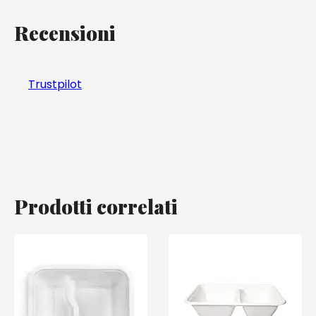
Recensioni
Trustpilot
Prodotti correlati