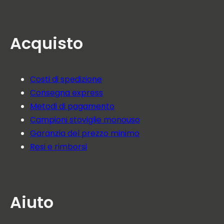
Acquisto
Costi di spedizione
Consegna express
Metodi di pagamento
Campioni stoviglie monouso
Garanzia del prezzo minimo
Resi e rimborsi
Aiuto