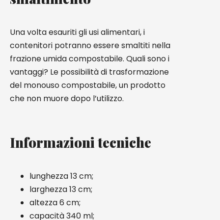
Una volta esauriti gli usi alimentari, i
contenitori potranno essere smaltiti nella
frazione umida compostabile. Quali sono i
vantaggi? Le possibilità di trasformazione
del monouso compostabile, un prodotto
che non muore dopo l’utilizzo.
Informazioni tecniche
lunghezza 13 cm;
larghezza 13 cm;
altezza 6 cm;
capacità 340 ml;