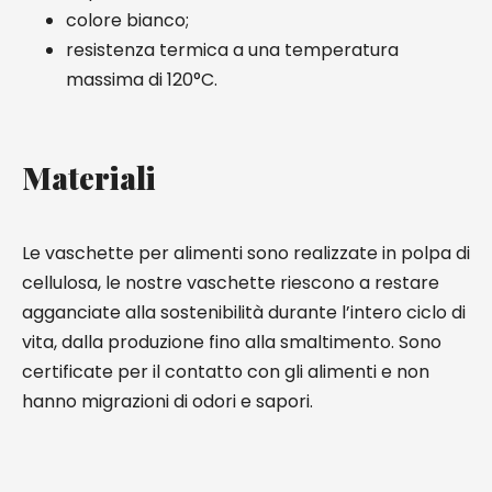
colore bianco;
resistenza termica a una temperatura
massima di 120°C.
Materiali
Le vaschette per alimenti sono realizzate in polpa di
cellulosa, le nostre vaschette riescono a restare
agganciate alla sostenibilità durante l’intero ciclo di
vita, dalla produzione fino alla smaltimento. Sono
certificate per il contatto con gli alimenti e non
hanno migrazioni di odori e sapori.