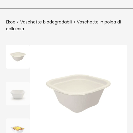
Ekoe
>
Vaschette biodegradabili
>
Vaschette in polpa di
cellulosa