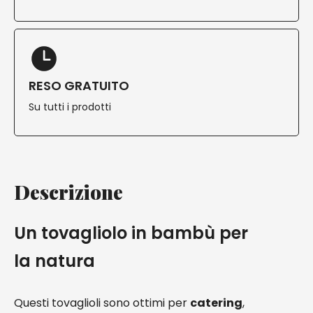
RESO GRATUITO
Su tutti i prodotti
Descrizione
Un tovagliolo in bambù per
la natura
Questi tovaglioli sono ottimi per
catering
,