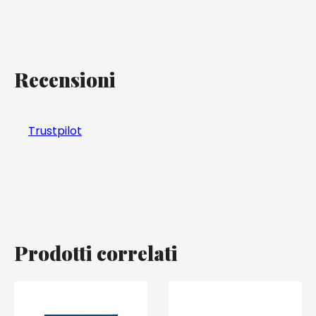
Recensioni
Trustpilot
Prodotti correlati