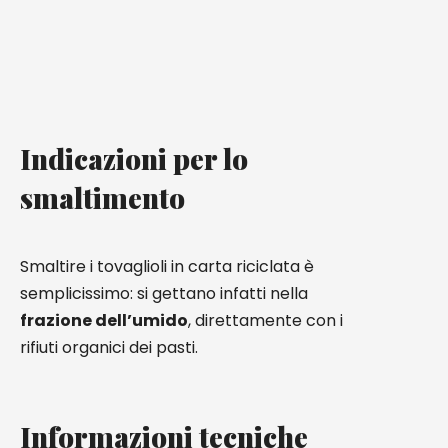
Indicazioni per lo
smaltimento
Smaltire i tovaglioli in carta riciclata è
semplicissimo: si gettano infatti nella
frazione dell’umido
, direttamente con i
rifiuti organici dei pasti.
Informazioni tecniche