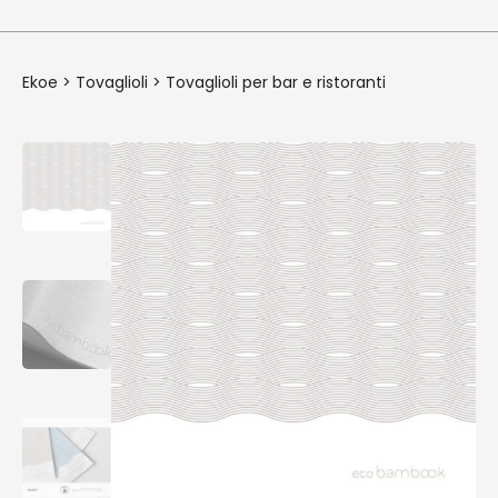
Ekoe
>
Tovaglioli
>
Tovaglioli per bar e ristoranti