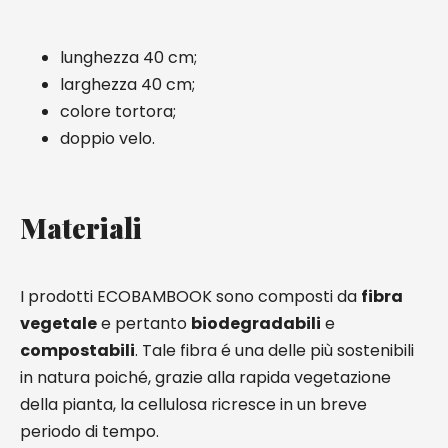
lunghezza 40 cm;
larghezza 40 cm;
colore tortora;
doppio velo.
Materiali
I prodotti ECOBAMBOOK sono composti da
fibra
vegetale
e pertanto
biodegradabili
e
compostabili
. Tale fibra é una delle più sostenibili
in natura poiché, grazie alla rapida vegetazione
della pianta, la cellulosa ricresce in un breve
periodo di tempo.