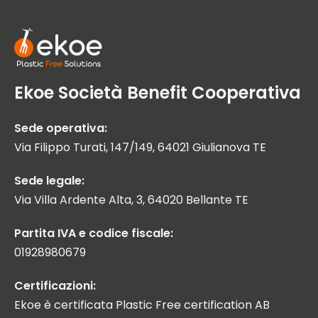
Ekoe Società Benefit Cooperativa
Sede operativa:
Via Filippo Turati, 147/149, 64021 Giulianova TE
Sede legale:
Via Villa Ardente Alta, 3, 64020 Bellante TE
Partita IVA e codice fiscale:
01928980679
Certificazioni:
Ekoe è certificata Plastic Free certification AB