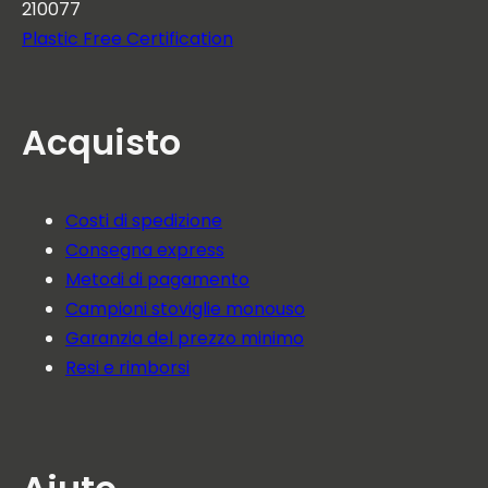
210077
Plastic Free Certification
Acquisto
Costi di spedizione
Consegna express
Metodi di pagamento
Campioni stoviglie monouso
Garanzia del prezzo minimo
Resi e rimborsi