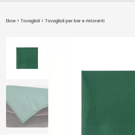
Ekoe
>
Tovaglioli
>
Tovaglioli per bar e ristoranti