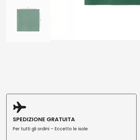
SPEDIZIONE GRATUITA
Per tutti gli ordini – Eccetto le isole