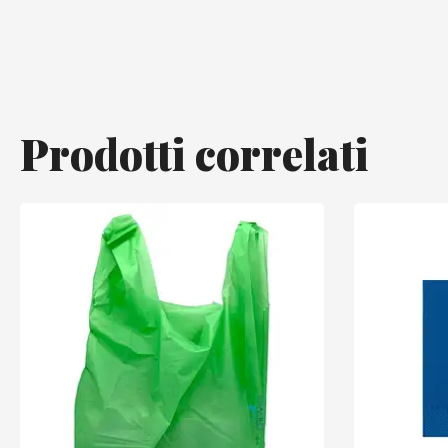
Prodotti correlati