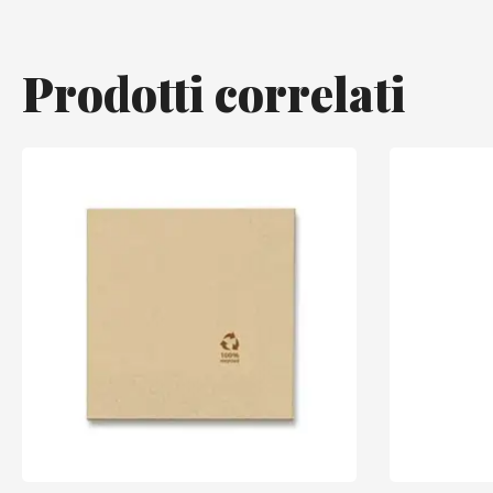
Prodotti correlati