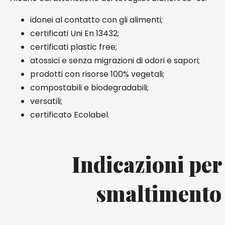
idonei al contatto con gli alimenti;
certificati Uni En 13432;
certificati plastic free;
atossici e senza migrazioni di odori e sapori;
prodotti con risorse 100% vegetali;
compostabili e biodegradabili;
versatili;
certificato Ecolabel.
Indicazioni per
smaltimento