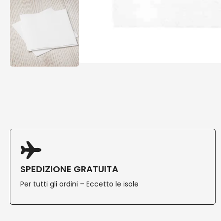
SPEDIZIONE GRATUITA
Per tutti gli ordini – Eccetto le isole