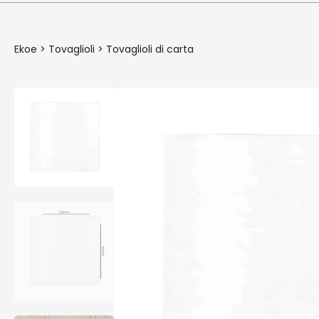
Ekoe
>
Tovaglioli
>
Tovaglioli di carta