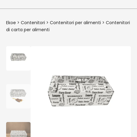
Ekoe
>
Contenitori
>
Contenitori per alimenti
>
Contenitori
di carta per alimenti