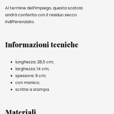
Al termine dell’impiego, questa scatola
andrà conferita con il residuo secco
indifferenziato.
Informazioni tecniche
lunghezza: 28,5 cm;
larghezza: 14 cm;
spessore: 9 cm;
con manico;
scritte a stampa.
Materiali