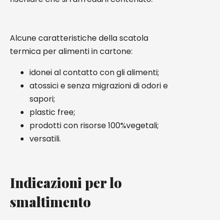
Alcune caratteristiche della scatola
termica per alimenti in cartone:
idonei al contatto con gli alimenti;
atossici e senza migrazioni di odori e
sapori;
plastic free;
prodotti con risorse 100%vegetali;
versatili.
Indicazioni per lo
smaltimento