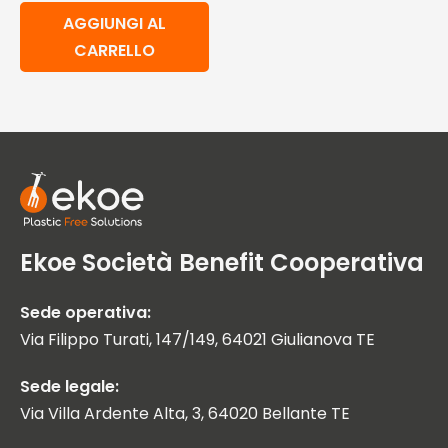
AGGIUNGI AL
CARRELLO
Ekoe Società Benefit Cooperativa
Sede operativa:
Via Filippo Turati, 147/149, 64021 Giulianova TE
Sede legale:
Via Villa Ardente Alta, 3, 64020 Bellante TE