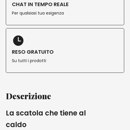
CHAT IN TEMPO REALE
Per qualsiasi tua esigenza
RESO GRATUITO
Su tutti i prodotti
Descrizione
La scatola che tiene al
caldo