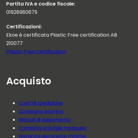
Partita IVA e codice fiscale:
01928980679
Certificazioni:
Ekoe è certificata Plastic Free certification AB
210077
Plastic Free Certification
Acquisto
Costi di spedizione
Consegna express
Metodi di pagamento
Campioni stoviglie monouso
Garanzia del prezzo minimo