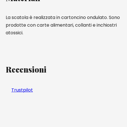
La scatola è realizzata in cartoncino ondulato. Sono
prodotte con carte alimentari, collanti e inchiostri
atossici.
Recensioni
Trustpilot